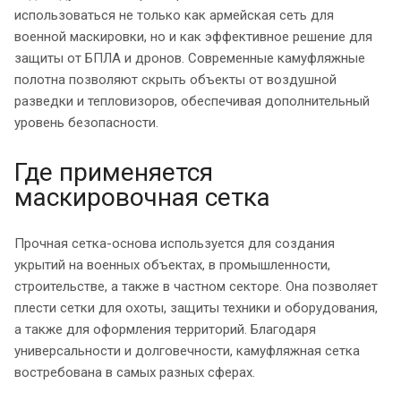
использоваться не только как армейская сеть для
военной маскировки, но и как эффективное решение для
защиты от БПЛА и дронов. Современные камуфляжные
полотна позволяют скрыть объекты от воздушной
разведки и тепловизоров, обеспечивая дополнительный
уровень безопасности.
Где применяется
маскировочная сетка
Прочная сетка-основа используется для создания
укрытий на военных объектах, в промышленности,
строительстве, а также в частном секторе. Она позволяет
плести сетки для охоты, защиты техники и оборудования,
а также для оформления территорий. Благодаря
универсальности и долговечности, камуфляжная сетка
востребована в самых разных сферах.