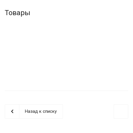
Товары
Назад к списку