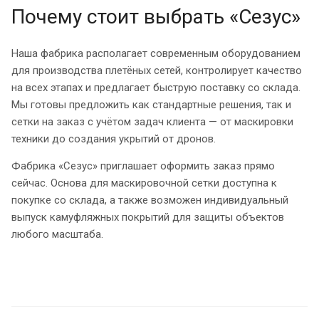
Почему стоит выбрать «Сезус»
Наша фабрика располагает современным оборудованием
для производства плетёных сетей, контролирует качество
на всех этапах и предлагает быструю поставку со склада.
Мы готовы предложить как стандартные решения, так и
сетки на заказ с учётом задач клиента — от маскировки
техники до создания укрытий от дронов.
Фабрика «Сезус» приглашает оформить заказ прямо
сейчас. Основа для маскировочной сетки доступна к
покупке со склада, а также возможен индивидуальный
выпуск камуфляжных покрытий для защиты объектов
любого масштаба.