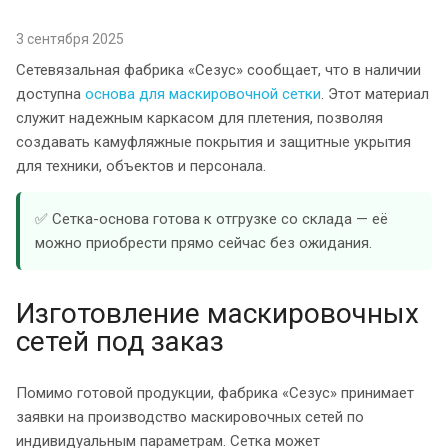
3 сентября 2025
Сетевязальная фабрика «Сезус» сообщает, что в наличии
доступна
основа для маскировочной сетки
. Этот материал
служит надежным каркасом для плетения, позволяя
создавать камуфляжные покрытия и защитные укрытия
для техники, объектов и персонала.
✅ Сетка-основа готова к отгрузке со склада — её
можно приобрести прямо сейчас без ожидания.
Изготовление маскировочных
сетей под заказ
Помимо готовой продукции, фабрика «Сезус» принимает
заявки на производство маскировочных сетей по
индивидуальным параметрам. Сетка может