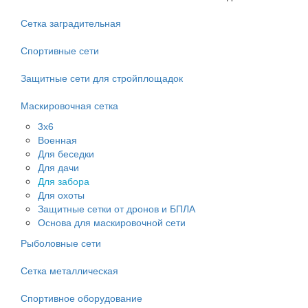
Сетка заградительная
Спортивные сети
Защитные сети для стройплощадок
Маскировочная сетка
3х6
Военная
Для беседки
Для дачи
Для забора
Для охоты
Защитные сетки от дронов и БПЛА
Основа для маскировочной сети
Рыболовные сети
Сетка металлическая
Спортивное оборудование