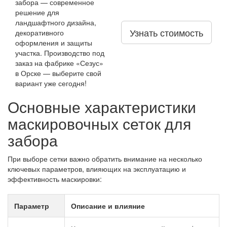
забора — современное
решение для
ландшафтного дизайна,
Узнать стоимость
декоративного
оформления и защиты
участка. Производство под
заказ на фабрике «Сезус»
в Орске — выберите свой
вариант уже сегодня!
Основные характеристики
маскировочных сеток для
забора
При выборе сетки важно обратить внимание на несколько
ключевых параметров, влияющих на эксплуатацию и
эффективность маскировки:
Параметр
Описание и влияние