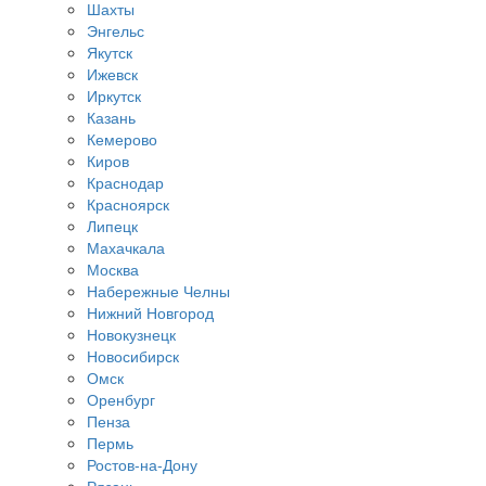
Шахты
Энгельс
Якутск
Ижевск
Иркутск
Казань
Кемерово
Киров
Краснодар
Красноярск
Липецк
Махачкала
Москва
Набережные Челны
Нижний Новгород
Новокузнецк
Новосибирск
Омск
Оренбург
Пенза
Пермь
Ростов-на-Дону