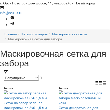
г. Орск Новотроицкое шоссе, 11, микрорайон Новый город
info@sezus.ru
Главная
Каталог товаров
Маскировочная сетка
Маскировочная сетка для забора
Маскировочная сетка для
забора
Акция
Акция
Сетка на забор зеленая
маскировочная 3х6 1,5 мм
Сетка декоративная для