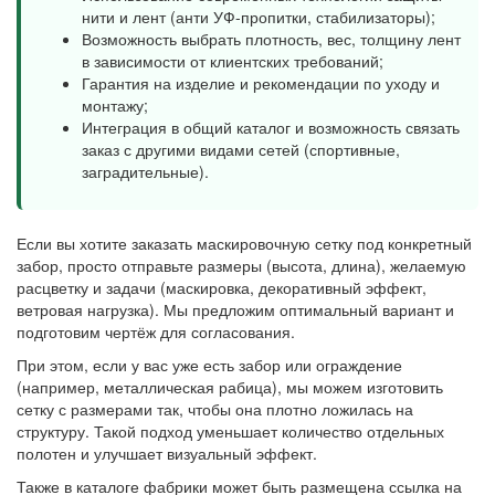
нити и лент (анти УФ-пропитки, стабилизаторы);
Возможность выбрать плотность, вес, толщину лент
в зависимости от клиентских требований;
Гарантия на изделие и рекомендации по уходу и
монтажу;
Интеграция в общий каталог и возможность связать
заказ с другими видами сетей (спортивные,
заградительные).
Если вы хотите заказать маскировочную сетку под конкретный
забор, просто отправьте размеры (высота, длина), желаемую
расцветку и задачи (маскировка, декоративный эффект,
ветровая нагрузка). Мы предложим оптимальный вариант и
подготовим чертёж для согласования.
При этом, если у вас уже есть забор или ограждение
(например, металлическая рабица), мы можем изготовить
сетку с размерами так, чтобы она плотно ложилась на
структуру. Такой подход уменьшает количество отдельных
полотен и улучшает визуальный эффект.
Также в каталоге фабрики может быть размещена ссылка на