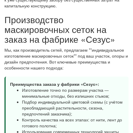
капитальную конструкцию.
Производство
маскировочных сеток на
заказ на фабрике «Сезус»
Мы, как производитель сетей, предлагаем **индивидуальное
изготовление маскировочных сеток** под ваш участок, опоры и
дизайн предпочтения. Вот ключевые преимущества и
особенности нашего подхода:
Преимущества заказа у фабрики «Сезус»:
Изготовление точно по размерам участка —
минимальные отходы, без излишних стыков;
Подбор индивидуальной цветовой схемы (с учётом
преобладающей растительности, сезона,
предпочтений заказчика);
Контроль качества на всех этапах: от нити, лент до
готового полотна;
Использование современных технологий защиты