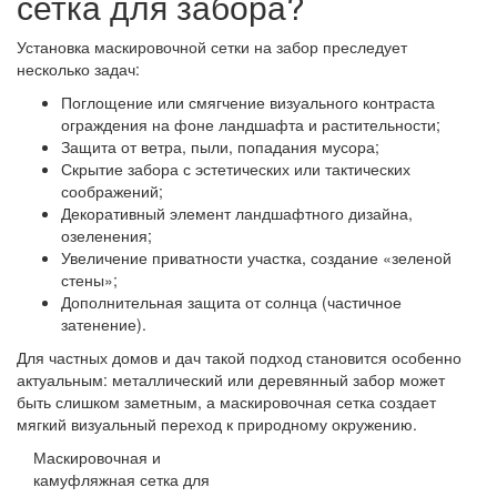
сетка для забора?
Установка маскировочной сетки на забор преследует
несколько задач:
Поглощение или смягчение визуального контраста
ограждения на фоне ландшафта и растительности;
Защита от ветра, пыли, попадания мусора;
Скрытие забора с эстетических или тактических
соображений;
Декоративный элемент ландшафтного дизайна,
озеленения;
Увеличение приватности участка, создание «зеленой
стены»;
Дополнительная защита от солнца (частичное
затенение).
Для частных домов и дач такой подход становится особенно
актуальным: металлический или деревянный забор может
быть слишком заметным, а маскировочная сетка создает
мягкий визуальный переход к природному окружению.
Маскировочная и
камуфляжная сетка для