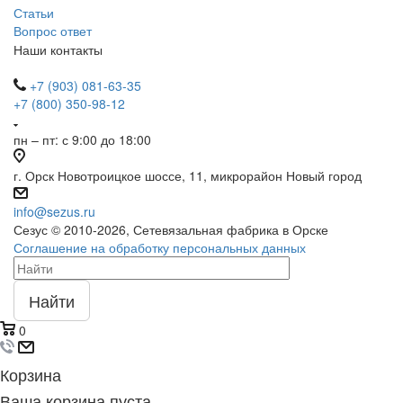
Статьи
Вопрос ответ
Наши контакты
+7 (903) 081-63-35
+7 (800) 350-98-12
пн – пт: с 9:00 до 18:00
г. Орск Новотроицкое шоссе, 11, микрорайон Новый город
info@sezus.ru
Сезус © 2010-2026, Сетевязальная фабрика в Орске
Соглашение на обработку персональных данных
Найти
0
Корзина
Ваша корзина пуста