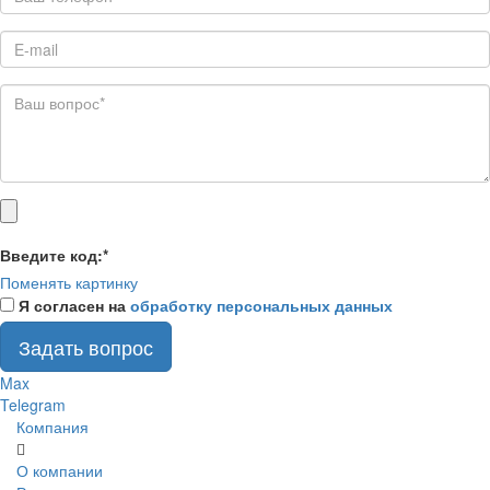
Введите код:
*
Поменять картинку
Я согласен на
обработку персональных данных
Задать вопрос
Max
Telegram
Компания
О компании