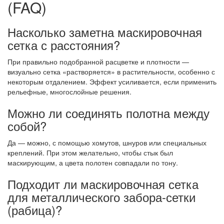
(FAQ)
Насколько заметна маскировочная
сетка с расстояния?
При правильно подобранной расцветке и плотности —
визуально сетка «растворяется» в растительности, особенно с
некоторым отдалением. Эффект усиливается, если применить
рельефные, многослойные решения.
Можно ли соединять полотна между
собой?
Да — можно, с помощью хомутов, шнуров или специальных
креплений. При этом желательно, чтобы стык был
маскирующим, а цвета полотен совпадали по тону.
Подходит ли маскировочная сетка
для металлического забора-сетки
(рабица)?