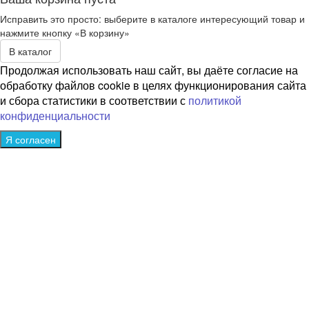
Исправить это просто: выберите в каталоге интересующий товар и
нажмите кнопку «В корзину»
В каталог
Продолжая использовать наш сайт, вы даёте согласие на
обработку файлов cookie в целях функционирования сайта
и сбора статистики в соответствии с
политикой
конфиденциальности
Я согласен