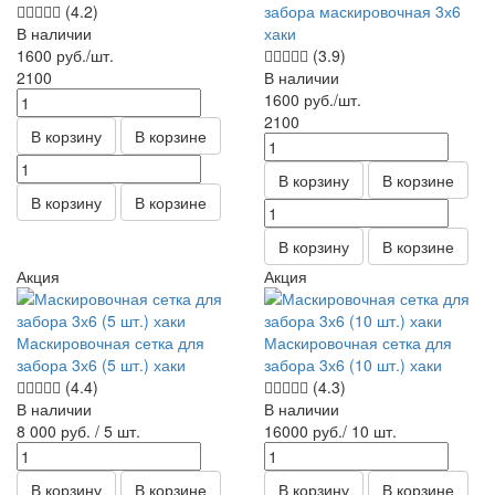
(4.2)
забора маскировочная 3х6
В наличии
хаки
1600
руб.
/шт.
(3.9)
2100
В наличии
1600
руб.
/шт.
2100
В корзину
В корзине
В корзину
В корзине
В корзину
В корзине
В корзину
В корзине
Акция
Акция
Маскировочная сетка для
Маскировочная сетка для
забора 3х6 (5 шт.) хаки
забора 3х6 (10 шт.) хаки
(4.4)
(4.3)
В наличии
В наличии
8 000
руб.
/ 5 шт.
16000
руб.
/ 10 шт.
В корзину
В корзине
В корзину
В корзине