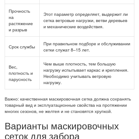
Прочность
Этот параметр определяет, выдержит ли
на
сетка ветровые нагрузки, ветви деревьев
растяжение
и механические воздействия.
и разрыв
При правильном подборе и обслуживании
Срок службы
сетки служат 8–15 лет.
Чем выше плотность, тем большую
Вес,
нагрузку испытывает каркас и крепления.
плотность и
Необходимо учитывать ветровую
парусность
нагрузку.
Важно: качественная маскировочная сетка должна сохранять
товарный вид и эксплуатационные свойства на протяжении
многих сезонов, не желтея и не становятся хрупкой.
Варианты маскировочных
сеток для забора