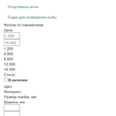
Спортивные мячи
Садки для разведения рыбы
Фильтр по параметрам
Цена
1 200
4 900
8 600
12 300
16 000
Статус
В наличии
Цвет
Материал
Размер ячейки, мм
Ширина, мм