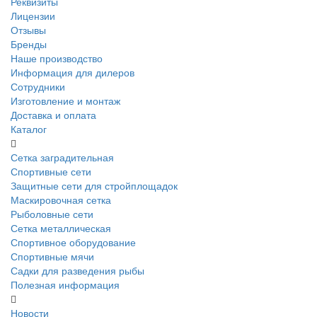
Реквизиты
Лицензии
Отзывы
Бренды
Наше производство
Информация для дилеров
Сотрудники
Изготовление и монтаж
Доставка и оплата
Каталог
Сетка заградительная
Спортивные сети
Защитные сети для стройплощадок
Маскировочная сетка
Рыболовные сети
Сетка металлическая
Спортивное оборудование
Спортивные мячи
Садки для разведения рыбы
Полезная информация
Новости