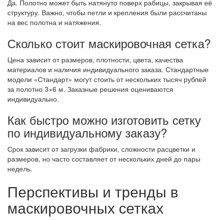
Да. Полотно может быть натянуто поверх рабицы, закрывая её
структуру. Важно, чтобы петли и крепления были рассчитаны
на вес полотна и натяжения.
Сколько стоит маскировочная сетка?
Цена зависит от размеров, плотности, цвета, качества
материалов и наличия индивидуального заказа. Стандартные
модели «Стандарт» могут стоить от нескольких тысяч рублей
за полотно 3×6 м. Заказные решения оцениваются
индивидуально.
Как быстро можно изготовить сетку
по индивидуальному заказу?
Срок зависит от загрузки фабрики, сложности расцветки и
размеров, но часто составляет от нескольких дней до пары
недель.
Перспективы и тренды в
маскировочных сетках