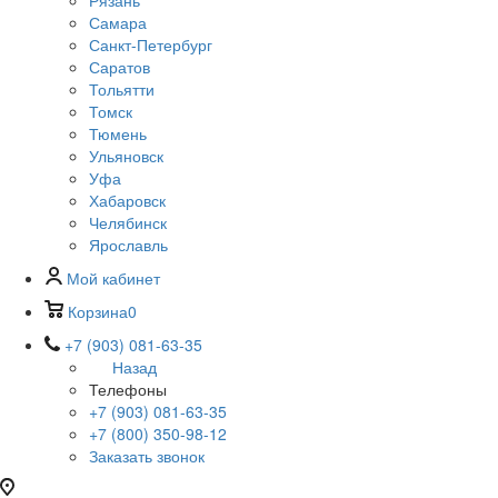
Рязань
Самара
Санкт-Петербург
Саратов
Тольятти
Томск
Тюмень
Ульяновск
Уфа
Хабаровск
Челябинск
Ярославль
Мой кабинет
Корзина
0
+7 (903) 081-63-35
Назад
Телефоны
+7 (903) 081-63-35
+7 (800) 350-98-12
Заказать звонок