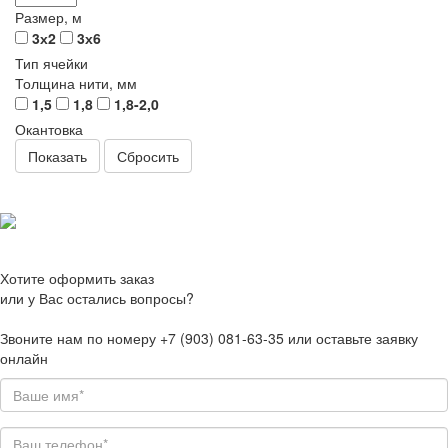
Размер, м
3х2
3х6
Тип ячейки
Толщина нити, мм
1,5
1,8
1,8-2,0
Окантовка
Сбросить
Хотите оформить заказ
или у Вас остались вопросы?
Звоните нам по номеру +7 (903) 081-63-35 или оставьте заявку
онлайн