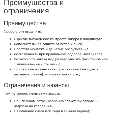
Преимущества и
ограничения
Преимущества
Особо стоит выделить:
Скрытие визуального контраста забора в ландшафте;
Дополнительная защита от ветра и пыли;
Простота монтажа и дешёвые обслуживание;
Долговечность при правильном подборе материалов;
Возможность заказа под размер участка (без стыков или
с минимальными стыками);
Эффективное сочетание с растениями (вьющиеся
растения, лианы), усиливая маскировку.
Ограничения и нюансы
Тем не менее, следует учитывать:
При сильном ветре, особенно слякотной погоде —
нагрузка на крепления;
Накопление снега или льда в зимний период;