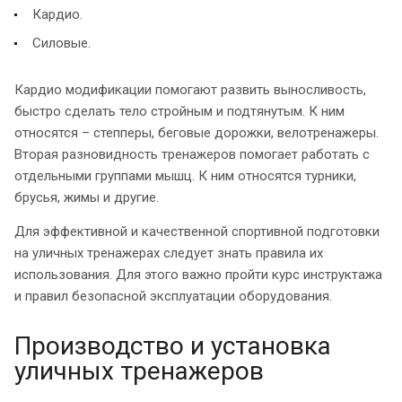
Кардио.
Силовые.
Кардио модификации помогают развить выносливость,
быстро сделать тело стройным и подтянутым. К ним
относятся – степперы, беговые дорожки, велотренажеры.
Вторая разновидность тренажеров помогает работать с
отдельными группами мышц. К ним относятся турники,
брусья, жимы и другие.
Для эффективной и качественной спортивной подготовки
на уличных тренажерах следует знать правила их
использования. Для этого важно пройти курс инструктажа
и правил безопасной эксплуатации оборудования.
Производство и установка
уличных тренажеров