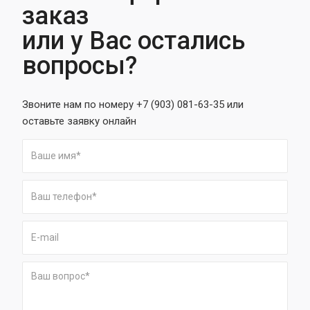
заказ
или у Вас остались
вопросы?
Звоните нам по номеру +7 (903) 081-63-35 или
оставьте заявку онлайн