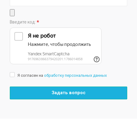
*
Введите код:
Я согласен на
обработку персональных данных
Задать вопрос