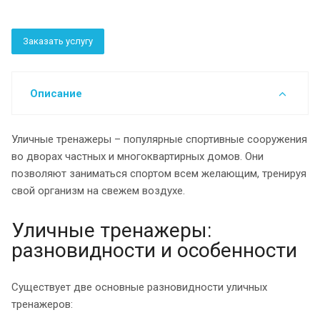
Заказать услугу
Описание
Уличные тренажеры – популярные спортивные сооружения
во дворах частных и многоквартирных домов. Они
позволяют заниматься спортом всем желающим, тренируя
свой организм на свежем воздухе.
Уличные тренажеры:
разновидности и особенности
Существует две основные разновидности уличных
тренажеров: