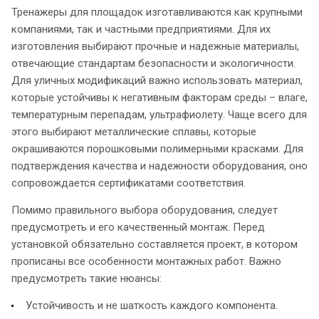
Тренажеры для площадок изготавливаются как крупными
компаниями, так и частными предприятиями. Для их
изготовления выбирают прочные и надежные материалы,
отвечающие стандартам безопасности и экологичности.
Для уличных модификаций важно использовать материал,
которые устойчивы к негативным факторам среды – влаге,
температурным перепадам, ультрафиолету. Чаще всего для
этого выбирают металлические сплавы, которые
окрашиваются порошковыми полимерными красками. Для
подтверждения качества и надежности оборудования, оно
сопровождается сертификатами соответствия.
Помимо правильного выбора оборудования, следует
предусмотреть и его качественный монтаж. Перед
установкой обязательно составляется проект, в котором
прописаны все особенности монтажных работ. Важно
предусмотреть такие нюансы:
Устойчивость и не шаткость каждого компонента.