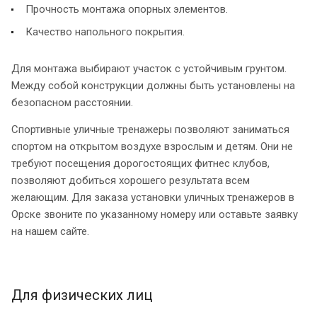
Прочность монтажа опорных элементов.
Качество напольного покрытия.
Для монтажа выбирают участок с устойчивым грунтом.
Между собой конструкции должны быть установлены на
безопасном расстоянии.
Спортивные уличные тренажеры позволяют заниматься
спортом на открытом воздухе взрослым и детям. Они не
требуют посещения дорогостоящих фитнес клубов,
позволяют добиться хорошего результата всем
желающим. Для заказа установки уличных тренажеров в
Орске звоните по указанному номеру или оставьте заявку
на нашем сайте.
Для физических лиц