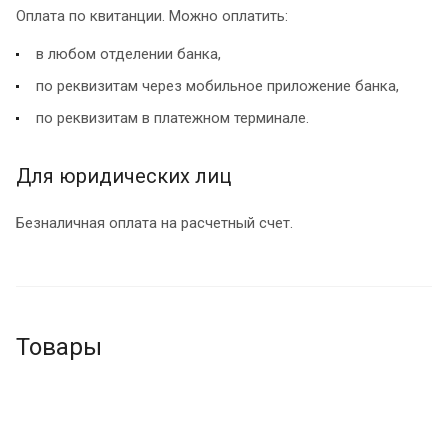
Оплата по квитанции. Можно оплатить:
в любом отделении банка,
по реквизитам через мобильное приложение банка,
по реквизитам в платежном терминале.
Для юридических лиц
Безналичная оплата на расчетный счет.
Товары