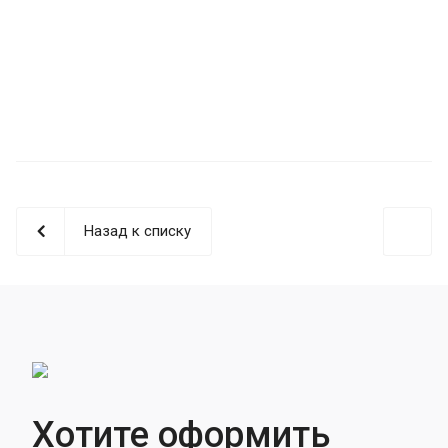
Назад к списку
Хотите оформить