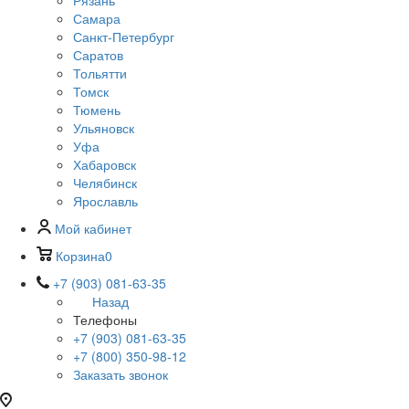
Рязань
Самара
Санкт-Петербург
Саратов
Тольятти
Томск
Тюмень
Ульяновск
Уфа
Хабаровск
Челябинск
Ярославль
Мой кабинет
Корзина
0
+7 (903) 081-63-35
Назад
Телефоны
+7 (903) 081-63-35
+7 (800) 350-98-12
Заказать звонок