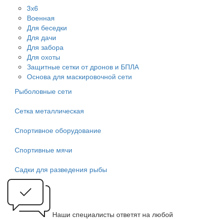
3х6
Военная
Для беседки
Для дачи
Для забора
Для охоты
Защитные сетки от дронов и БПЛА
Основа для маскировочной сети
Рыболовные сети
Сетка металлическая
Спортивное оборудование
Спортивные мячи
Садки для разведения рыбы
Наши специалисты ответят на любой