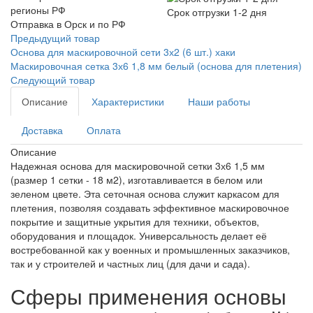
Срок отгрузки 1-2 дня
Отправка в Орск и по РФ
Предыдущий товар
Основа для маскировочной сети 3х2 (6 шт.) хаки
Маскировочная сетка 3х6 1,8 мм белый (основа для плетения)
Следующий товар
Описание
Характеристики
Наши работы
Доставка
Оплата
Описание
Надежная основа для маскировочной сетки 3х6 1,5 мм
(размер 1 сетки - 18 м2), изготавливается в белом или
зеленом цвете. Эта сеточная основа служит каркасом для
плетения, позволяя создавать эффективное маскировочное
покрытие и защитные укрытия для техники, объектов,
оборудования и площадок. Универсальность делает её
востребованной как у военных и промышленных заказчиков,
так и у строителей и частных лиц (для дачи и сада).
Сферы применения основы