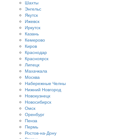
Шахты
Энгельс
Якутск
Ижевск
Иркутск
Казань
Кемерово
Киров
Краснодар
Красноярск
Липецк
Махачкала
Москва
Набережные Челны
Нижний Новгород
Новокузнецк
Новосибирск
Омск
Оренбург
Пенза
Пермь
Ростов-на-Дону