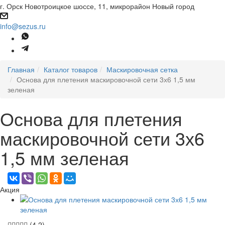
г. Орск Новотроицкое шоссе, 11, микрорайон Новый город
info@sezus.ru
Главная
Каталог товаров
Маскировочная сетка
Основа для плетения маскировочной сети 3х6 1,5 мм
зеленая
Основа для плетения
маскировочной сети 3х6
1,5 мм зеленая
Акция
(4.2)