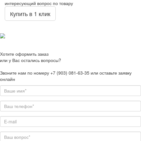
интересующий вопрос по товару
Купить в 1 клик
Хотите оформить заказ
или у Вас остались вопросы?
Звоните нам по номеру +7 (903) 081-63-35 или оставьте заявку
онлайн