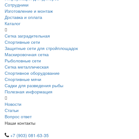
Сотрудники
Изготовление и монтаж
Доставка и оплата
Каталог
Сетка заградительная
Спортивные сети
Защитные сети для стройплощадок
Маскировочная сетка
Рыболовные сети
Сетка металлическая
Спортивное оборудование
Спортивные мячи
Садки для разведения рыбы
Полезная информация
Новости
Статьи
Вопрос ответ
Наши контакты
+7 (903) 081-63-35