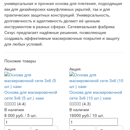
универсальная и прочная основа для плетения, подходящая
как для дизайнерских камуфляжных укрытий, так и для
практических защитных конструкций. Универсальность,
долговечность и адаптивность делают её ценным
инструментом в разных сферах. Сетевязальная фабрика
Сезус предлагает надёжные решения, позволяющие
создавать эффективные маскировочные покрытия и защиту
для любых условий.
Похожие товары
Акция
Акция
Основа для маскировочной
Основа для маскировочной
сети 3х6 (5 шт.) хаки
сети 3х6 (10 шт.) хаки
(4.4)
(4.3)
В наличии
В наличии
8 000
руб.
/ 5 шт.
16000
руб.
/ 10 шт.