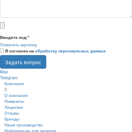
Введите код:
*
Поменять картинку
Я согласен на
обработку персональных данных
Задать вопрос
Max
Telegram
Компания
О компании
Реквизиты
Лицензии
Отзывы
Бренды
Наше производство
Информация для дилеров