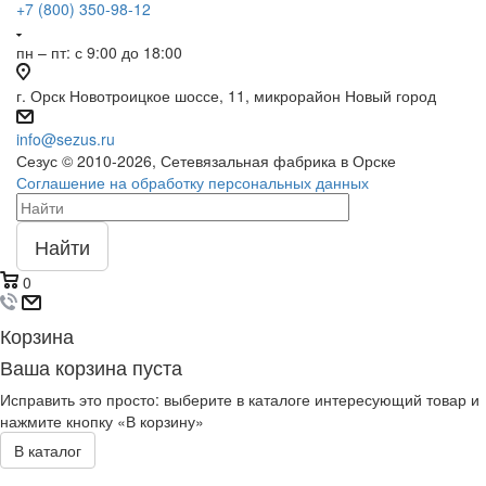
+7 (800) 350-98-12
пн – пт: с 9:00 до 18:00
г. Орск Новотроицкое шоссе, 11, микрорайон Новый город
info@sezus.ru
Сезус © 2010-2026, Сетевязальная фабрика в Орске
Соглашение на обработку персональных данных
Найти
0
Корзина
Ваша корзина пуста
Исправить это просто: выберите в каталоге интересующий товар и
нажмите кнопку «В корзину»
В каталог