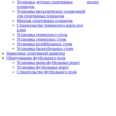
Установка детских спортивных
оплата
площадок
Установка металлических ограждений
для спортивных площадок
Монтаж спортивных площадок
Строительство теннисного корта под
ключ
Установка теннисного стола
Установка теннисных стоек
Установка волейбольных стоек
Установка баскетбольных стоек
Нанесение спортивной разметки
Оборудование футбольного поля
Установка мини-футбольных ворот
Установка футбольных ворот
Строительство футбольного поля