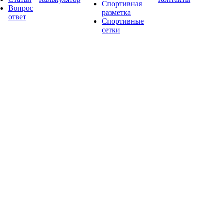
Спортивная
Вопрос
разметка
ответ
Спортивные
сетки