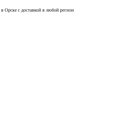
 в Орске с доставкой в любой регион