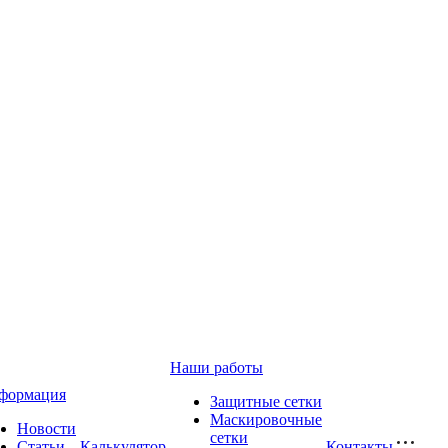
Наши работы
формация
Защитные сетки
Маскировочные
Новости
сетки
Статьи
Калькулятор
Контакты