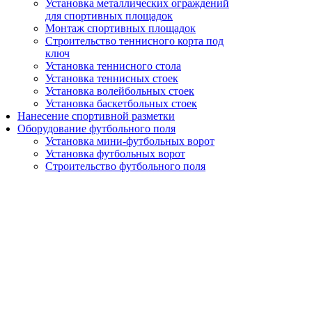
Установка металлических ограждений
для спортивных площадок
Монтаж спортивных площадок
Строительство теннисного корта под
ключ
Установка теннисного стола
Установка теннисных стоек
Установка волейбольных стоек
Установка баскетбольных стоек
Нанесение спортивной разметки
Оборудование футбольного поля
Установка мини-футбольных ворот
Установка футбольных ворот
Строительство футбольного поля