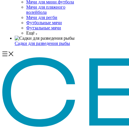
Мячи для мини футбола
Мячи для пляжного
волейбола
Мячи для регби
Футбольные мячи
Футзальные мячи
Ещё
Садки для разведения рыбы