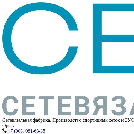
Сетевязальная фабрика. Производство спортивных сеток и ЗУС
Орск
+7 (903) 081-63-35