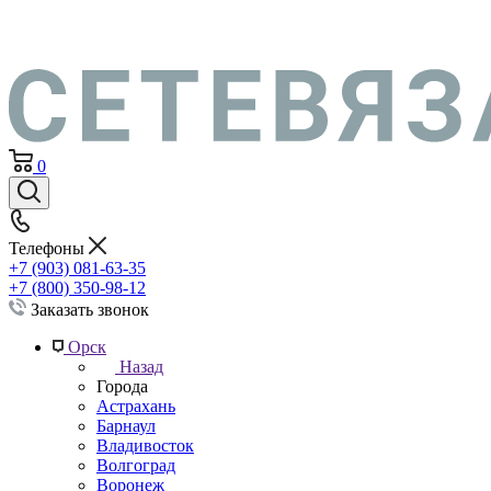
0
Телефоны
+7 (903) 081-63-35
+7 (800) 350-98-12
Заказать звонок
Орск
Назад
Города
Астрахань
Барнаул
Владивосток
Волгоград
Воронеж