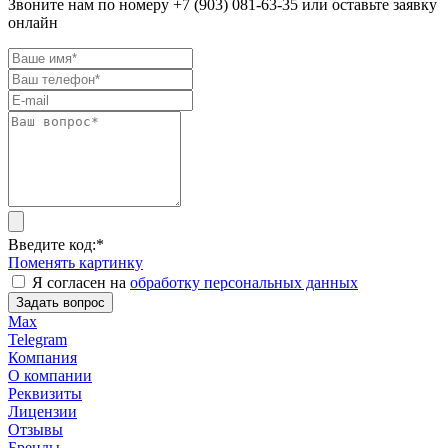
Звоните нам по номеру +7 (903) 081-63-35 или оставьте заявку
онлайн
Введите код:
*
Поменять картинку
Я согласен на
обработку персональных данных
Задать вопрос
Max
Telegram
Компания
О компании
Реквизиты
Лицензии
Отзывы
Бренды