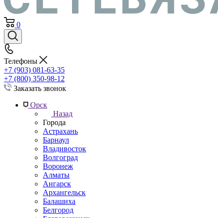
0
Телефоны
+7 (903) 081-63-35
+7 (800) 350-98-12
Заказать звонок
Орск
Назад
Города
Астрахань
Барнаул
Владивосток
Волгоград
Воронеж
Алматы
Ангарск
Архангельск
Балашиха
Белгород