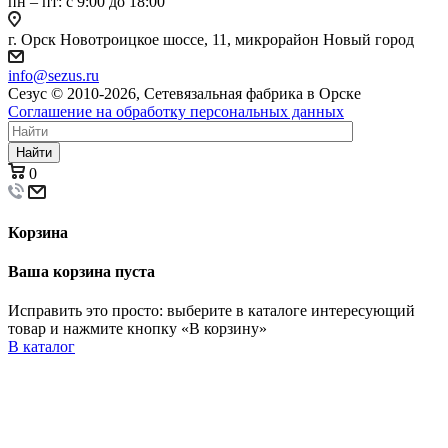
пн – пт: с 9:00 до 18:00
г. Орск Новотроицкое шоссе, 11, микрорайон Новый город
info@sezus.ru
Сезус © 2010-2026, Сетевязальная фабрика в Орске
Соглашение на обработку персональных данных
Найти
0
Корзина
Ваша корзина пуста
Исправить это просто: выберите в каталоге интересующий
товар и нажмите кнопку «В корзину»
В каталог