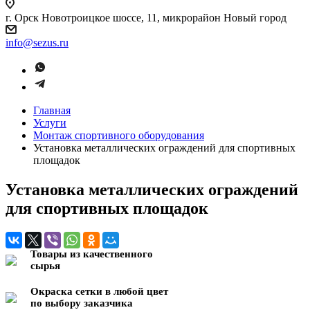
г. Орск Новотроицкое шоссе, 11, микрорайон Новый город
info@sezus.ru
Главная
Услуги
Монтаж спортивного оборудования
Установка металлических ограждений для спортивных
площадок
Установка металлических ограждений
для спортивных площадок
Товары из качественного
сырья
Окраска сетки в любой цвет
по выбору заказчика