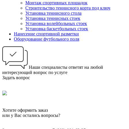
Монтаж спортивных площадок
Строительство теннисного корта под ключ
Установка теннисного стола
Установка теннисных стоек
Установка волейбольных стоек
Установка баскетбольных стоек
Нанесение спортивной разметки
Оборудование футбольного поля
Наши специалисты ответят на любой
интересующий вопрос по услуге
Задать вопрос
Хотите оформить заказ
или у Вас остались вопросы?