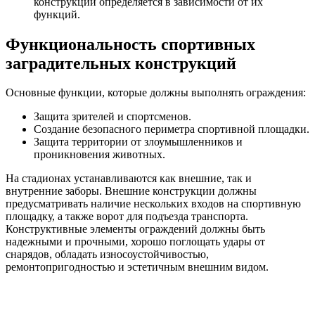
конструкций определяется в зависимости от их
функций.
Функциональность спортивных
заградительных конструкций
Основные функции, которые должны выполнять ограждения:
Защита зрителей и спортсменов.
Создание безопасного периметра спортивной площадки.
Защита территории от злоумышленников и
проникновения животных.
На стадионах устанавливаются как внешние, так и
внутренние заборы. Внешние конструкции должны
предусматривать наличие нескольких входов на спортивную
площадку, а также ворот для подъезда транспорта.
Конструктивные элементы ограждений должны быть
надежными и прочными, хорошо поглощать удары от
снарядов, обладать износоустойчивостью,
ремонтопригодностью и эстетичным внешним видом.