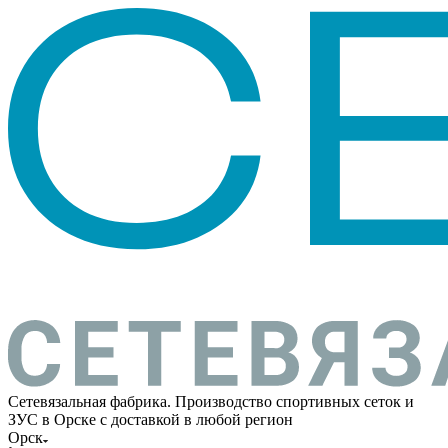
Сетевязальная фабрика. Производство спортивных сеток и
ЗУС в Орске с доставкой в любой регион
Орск