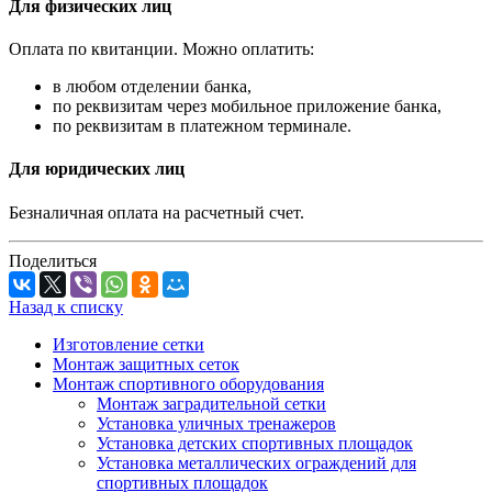
Для физических лиц
Оплата по квитанции. Можно оплатить:
в любом отделении банка,
по реквизитам через мобильное приложение банка,
по реквизитам в платежном терминале.
Для юридических лиц
Безналичная оплата на расчетный счет.
Поделиться
Назад к списку
Изготовление сетки
Монтаж защитных сеток
Монтаж спортивного оборудования
Монтаж заградительной сетки
Установка уличных тренажеров
Установка детских спортивных площадок
Установка металлических ограждений для
спортивных площадок