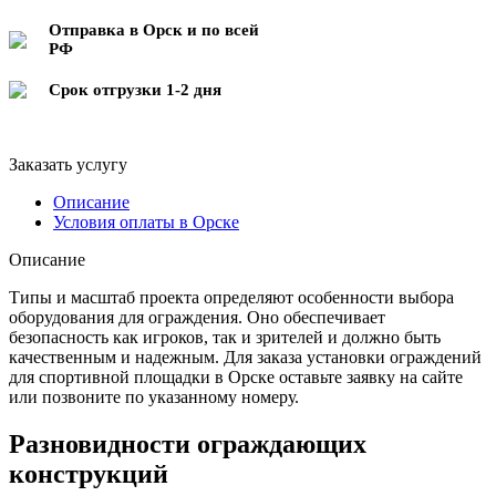
Отправка в Орск и по всей
РФ
Срок отгрузки 1-2 дня
Заказать услугу
Описание
Условия оплаты в Орске
Описание
Типы и масштаб проекта определяют особенности выбора
оборудования для ограждения. Оно обеспечивает
безопасность как игроков, так и зрителей и должно быть
качественным и надежным. Для заказа установки ограждений
для спортивной площадки в Орске оставьте заявку на сайте
или позвоните по указанному номеру.
Разновидности ограждающих
конструкций