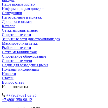
Наше производство
Информация для дилеров
Сотрудники
Изготовление и монтаж
Доставка и оплата
Каталог
Сетка заградительная
Спортивные сети
Защитные сети для стройплощадок
Маскировочная сетка
Рыболовные сети
Сетка металлическая
Спортивное оборудование
Спортивные мячи
Садки для разведения рыбы
Полезная информация
Новости
Статьи
Вопрос ответ
Наши контакты
+7 (903) 081-63-35
+7 (800) 350-98-12