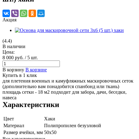
Акция
(4.4)
В наличии
Цена:
8 000
руб.
/ 5 шт.
В корзину
В корзине
Купить в 1 клик
для плетения военных и камуфляжных маскировочных сеток
(дополнительно вам понадобится спанбонд или ткань)
площадь сетки - 18 м2 подходит для забора, дачи, беседки,
навеса
Характеристики
Цвет
Хаки
Материал
Полипропилен безузловой
Размер ячейки, мм
50х50
Все характеристики