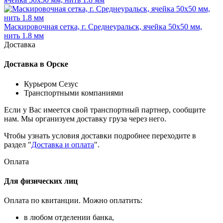
Маскировочная сетка, г. Среднеуральск, ячейка 50x50 мм,
нить 1.8 мм
Доставка
Доставка в Орске
Курьером Сезус
Транспортными компаниями
Если у Вас имеется свой транспортный партнер, сообщите
нам. Мы организуем доставку груза через него.
Чтобы узнать условия доставки подробнее переходите в
раздел "
Доставка и оплата
".
Оплата
Для физических лиц
Оплата по квитанции. Можно оплатить:
в любом отделении банка,