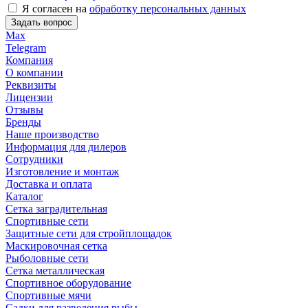
Я согласен на
обработку персональных данных
Задать вопрос
Max
Telegram
Компания
О компании
Реквизиты
Лицензии
Отзывы
Бренды
Наше производство
Информация для дилеров
Сотрудники
Изготовление и монтаж
Доставка и оплата
Каталог
Сетка заградительная
Спортивные сети
Защитные сети для стройплощадок
Маскировочная сетка
Рыболовные сети
Сетка металлическая
Спортивное оборудование
Спортивные мячи
Садки для разведения рыбы