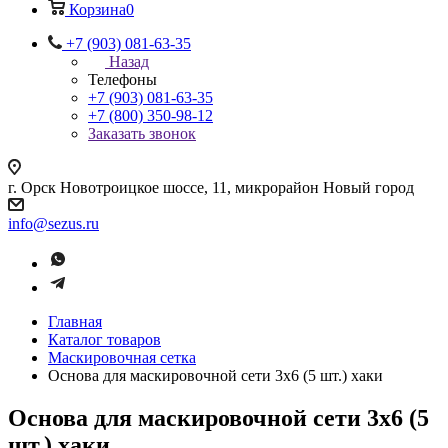
Корзина
0
+7 (903) 081-63-35
Назад
Телефоны
+7 (903) 081-63-35
+7 (800) 350-98-12
Заказать звонок
г. Орск Новотроицкое шоссе, 11, микрорайон Новый город
info@sezus.ru
Главная
Каталог товаров
Маскировочная сетка
Основа для маскировочной сети 3х6 (5 шт.) хаки
Основа для маскировочной сети 3х6 (5
шт.) хаки