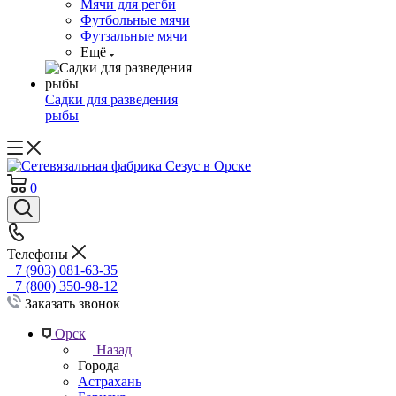
Мячи для регби
Футбольные мячи
Футзальные мячи
Ещё
Садки для разведения
рыбы
0
Телефоны
+7 (903) 081-63-35
+7 (800) 350-98-12
Заказать звонок
Орск
Назад
Города
Астрахань