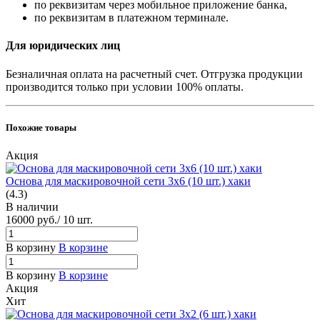
по реквизитам через мобильное приложение банка,
по реквизитам в платежном терминале.
Для юридических лиц
Безналичная оплата на расчетный счет. Отгрузка продукции
производится только при условии 100% оплаты.
Похожие товары
Акция
Основа для маскировочной сети 3х6 (10 шт.) хаки
(4.3)
В наличии
16000
руб.
/ 10 шт.
В корзину
В корзине
В корзину
В корзине
Акция
Хит