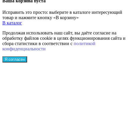
Ваша корзина пуста
Исправить это просто: выберите в каталоге интересующий
товар и нажмите кнопку «В корзину»
В каталог
Продолжая использовать наш сайт, вы даёте согласие на
обработку файлов cookie в целях функционирования сайта и
сбора статистики в соответствии с
политикой
конфиденциальности
Я согласен