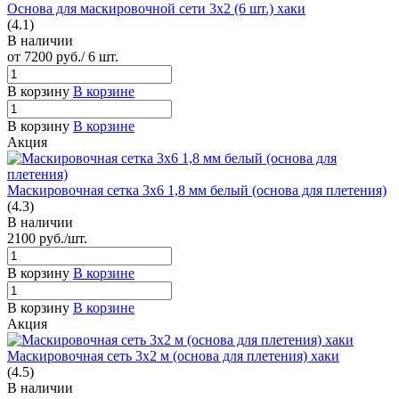
Основа для маскировочной сети 3х2 (6 шт.) хаки
(4.1)
В наличии
от 7200
руб.
/ 6 шт.
В корзину
В корзине
В корзину
В корзине
Акция
Маскировочная сетка 3х6 1,8 мм белый (основа для плетения)
(4.3)
В наличии
2100
руб.
/шт.
В корзину
В корзине
В корзину
В корзине
Акция
Маскировочная сеть 3х2 м (основа для плетения) хаки
(4.5)
В наличии