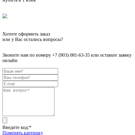
Хотите оформить заказ
или у Вас остались вопросы?
Звоните нам по номеру +7 (903) 081-63-35 или оставьте заявку
онлайн
Введите код:
*
Поменять картинку