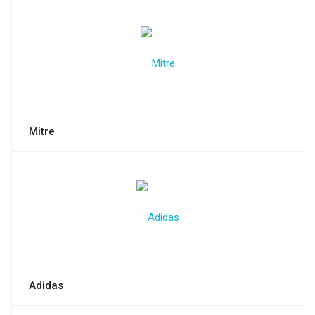
Mitre
Adidas