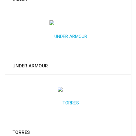
UNDER ARMOUR
TORRES