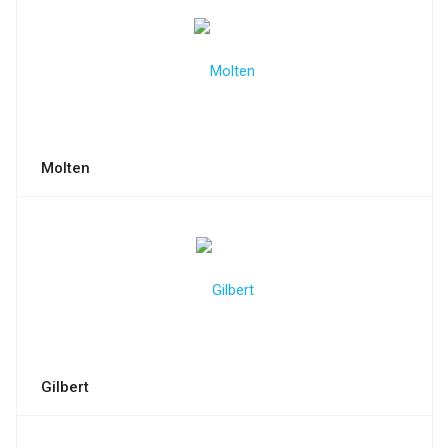
Molten
Gilbert