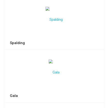
Spalding
Gala