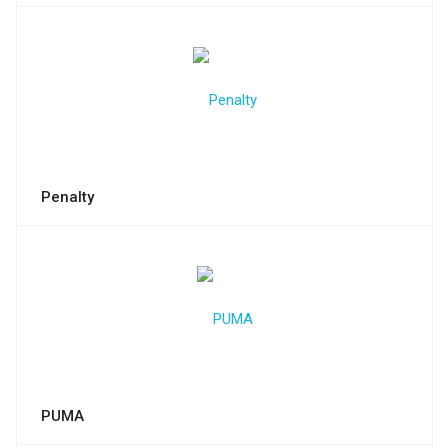
Penalty
PUMA