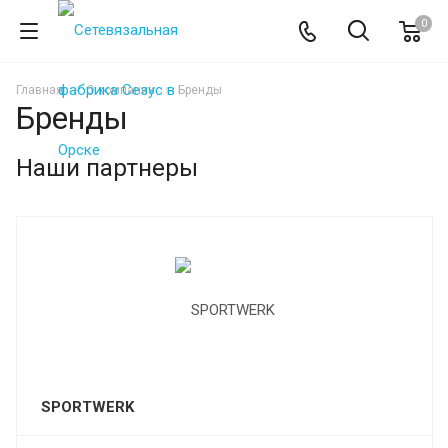
0
Главная
О компании
Бренды
Бренды
Наши партнеры
SPORTWERK