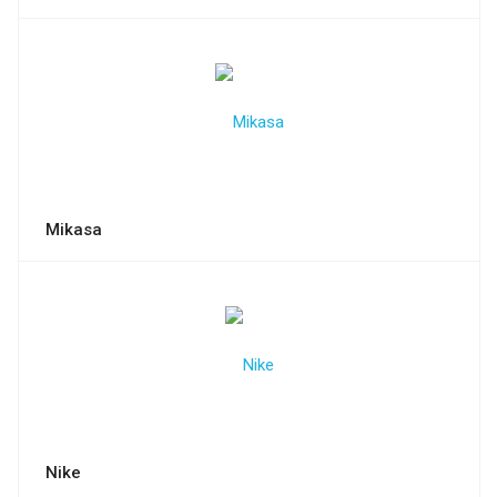
Mikasa
Nike