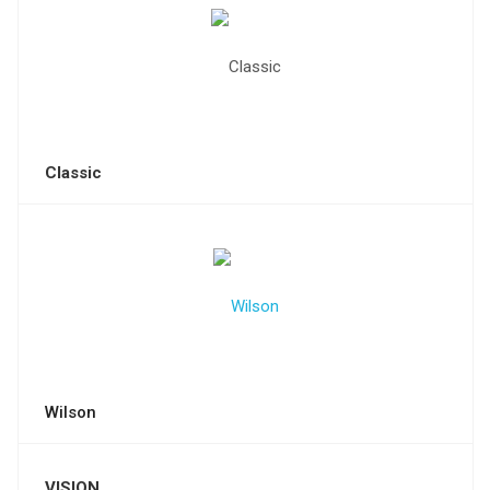
Classic
Wilson
VISION