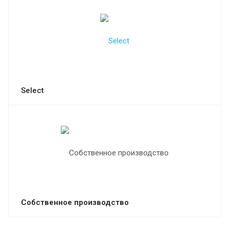
Select
Собственное производство