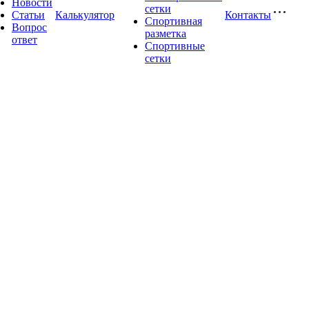
Новости
сетки
Статьи
Калькулятор
Контакты
Спортивная
Вопрос
разметка
ответ
Спортивные
сетки