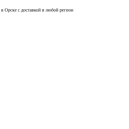
 в Орске с доставкой в любой регион