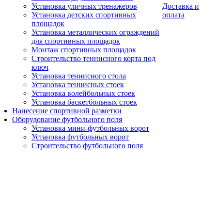
Установка уличных тренажеров
Доставка и
Установка детских спортивных
оплата
площадок
Установка металлических ограждений
для спортивных площадок
Монтаж спортивных площадок
Строительство теннисного корта под
ключ
Установка теннисного стола
Установка теннисных стоек
Установка волейбольных стоек
Установка баскетбольных стоек
Нанесение спортивной разметки
Оборудование футбольного поля
Установка мини-футбольных ворот
Установка футбольных ворот
Строительство футбольного поля