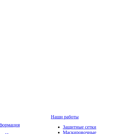
Наши работы
формация
Защитные сетки
Маскировочные