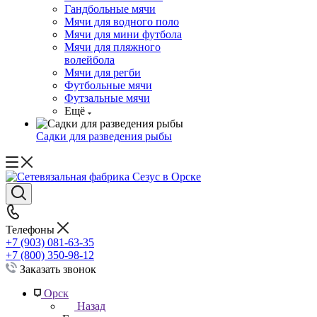
Гандбольные мячи
Мячи для водного поло
Мячи для мини футбола
Мячи для пляжного
волейбола
Мячи для регби
Футбольные мячи
Футзальные мячи
Ещё
Садки для разведения рыбы
Телефоны
+7 (903) 081-63-35
+7 (800) 350-98-12
Заказать звонок
Орск
Назад