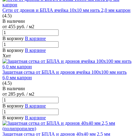
Сети от дронов и БПЛА ячейка 10х10 мм нить 2,0 мм капрон
(4.5)
В наличии
от 455
руб.
/ м2
В корзину
В корзине
В корзину
В корзине
Хит
Защитная сетка от БПЛА и дронов ячейка 100х100 мм нить
6,0 мм капрон
(4.5)
В наличии
от 285
руб.
/ м2
В корзину
В корзине
В корзину
В корзине
Защитная сетка от БПЛА и дронов 40х40 мм 2,5 мм