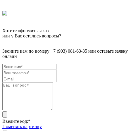
Хотите оформить заказ
или у Вас остались вопросы?
Звоните нам по номеру +7 (903) 081-63-35 или оставьте заявку
онлайн
Введите код:
*
Поменять картинку