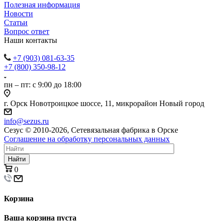
Полезная информация
Новости
Статьи
Вопрос ответ
Наши контакты
+7 (903) 081-63-35
+7 (800) 350-98-12
пн – пт: с 9:00 до 18:00
г. Орск Новотроицкое шоссе, 11, микрорайон Новый город
info@sezus.ru
Сезус © 2010-2026, Сетевязальная фабрика в Орске
Соглашение на обработку персональных данных
Найти
0
Корзина
Ваша корзина пуста