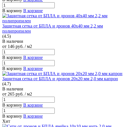
В корзину
В корзине
Защитная сетка от БПЛА и дронов 40х40 мм 2,2 мм
полипропилен
(4.5)
В наличии
от 146
руб.
/ м2
В корзину
В корзине
В корзину
В корзине
Защитная сетка от БПЛА и дронов 20х20 мм 2,0 мм капрон
(4.7)
В наличии
от 265
руб.
/ м2
В корзину
В корзине
В корзину
В корзине
Хит