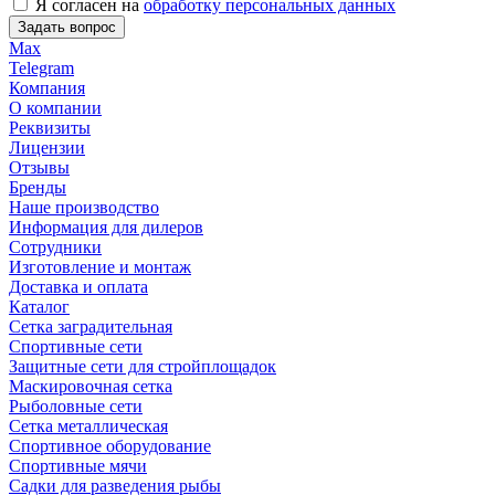
Я согласен на
обработку персональных данных
Задать вопрос
Max
Telegram
Компания
О компании
Реквизиты
Лицензии
Отзывы
Бренды
Наше производство
Информация для дилеров
Сотрудники
Изготовление и монтаж
Доставка и оплата
Каталог
Сетка заградительная
Спортивные сети
Защитные сети для стройплощадок
Маскировочная сетка
Рыболовные сети
Сетка металлическая
Спортивное оборудование
Спортивные мячи
Садки для разведения рыбы