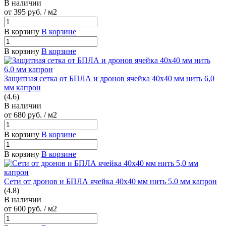
В наличии
от 395
руб.
/ м2
В корзину
В корзине
В корзину
В корзине
Защитная сетка от БПЛА и дронов ячейка 40х40 мм нить 6,0
мм капрон
(4.6)
В наличии
от 680
руб.
/ м2
В корзину
В корзине
В корзину
В корзине
Сети от дронов и БПЛА ячейка 40х40 мм нить 5,0 мм капрон
(4.8)
В наличии
от 600
руб.
/ м2