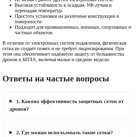
Высокая устойчивость к осадкам, УФ-лучам и
перепадам температур.
Простота установки на различные конструкции и
поверхности.
Подходит для промышленных, военных, спортивных и
частных объектов.
В отличие от электронных систем подавления, физическая
сетка не создаёт помех и не требует лицензирования. При
этом она обеспечивает надёжную защиту от большинства
дронов и БПЛА, включая малые и средние модели.
Ответы на частые вопросы
1. Какова эффективность защитных сеток от
дронов?
2. Где можно использовать такие сетки?