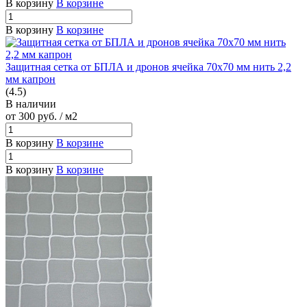
В корзину
В корзине
В корзину
В корзине
Защитная сетка от БПЛА и дронов ячейка 70х70 мм нить 2,2
мм капрон
(4.5)
В наличии
от 300
руб.
/ м2
В корзину
В корзине
В корзину
В корзине