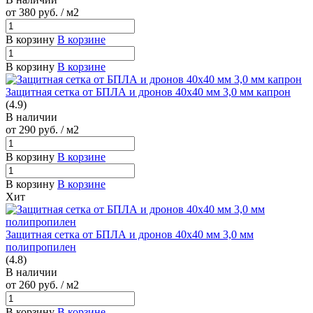
от 380
руб.
/ м2
В корзину
В корзине
В корзину
В корзине
Защитная сетка от БПЛА и дронов 40х40 мм 3,0 мм капрон
(4.9)
В наличии
от 290
руб.
/ м2
В корзину
В корзине
В корзину
В корзине
Хит
Защитная сетка от БПЛА и дронов 40х40 мм 3,0 мм
полипропилен
(4.8)
В наличии
от 260
руб.
/ м2
В корзину
В корзине