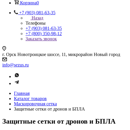
Корзина
0
+7 (903) 081-63-35
Назад
Телефоны
+7 (903) 081-63-35
+7 (800) 350-98-12
Заказать звонок
г. Орск Новотроицкое шоссе, 11, микрорайон Новый город
info@sezus.ru
Главная
Каталог товаров
Маскировочная сетка
Защитные сетки от дронов и БПЛА
Защитные сетки от дронов и БПЛА