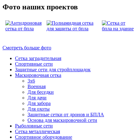
Фото наших проектов
Смотреть больше фото
Сетка заградительная
Спортивные сети
Защитные сети для стройплощадок
Маскировочная сетка
3х6
Военная
Для беседки
Для дачи
Для забора
Для охоты
Защитные сетки от дронов и БПЛА
Основа для маскировочной сети
Рыболовные сети
Сетка металлическая
Спортивное оборудование