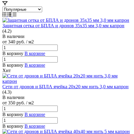
Защитная сетка от БПЛА и дронов 35х35 мм 3,0 мм капрон
(4.2)
В наличии
от 340
руб.
/ м2
В корзину
В корзине
В корзину
В корзине
Хит
Сети от дронов и БПЛА ячейка 20х20 мм нить 3,0 мм капрон
(4.3)
В наличии
от 350
руб.
/ м2
В корзину
В корзине
В корзину
В корзине