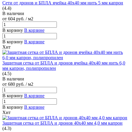
Сети от дронов и БПЛА ячейка 40х40 мм нить 5 мм капрон
(4.4)
В наличии
от 604
руб.
/ м2
В корзину
В корзине
В корзину
В корзине
Хит
Защитная сетка от БПЛА и дронов ячейка 40х40 мм нить 6,0
мм капрон, полипропилен
(4.5)
В наличии
от 680
руб.
/ м2
В корзину
В корзине
В корзину
В корзине
Хит
Защитная сетка от БПЛА и дронов 40х40 мм 4,0 мм капрон
(4.3)