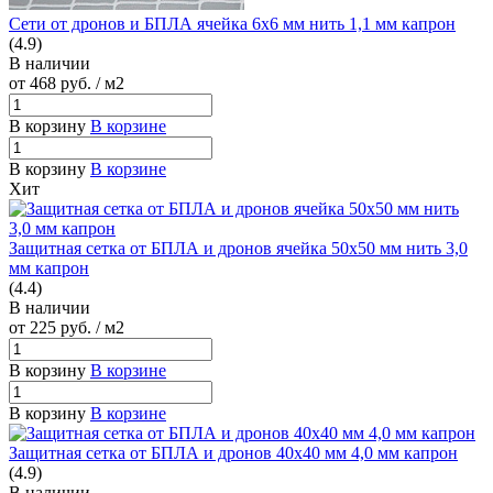
Сети от дронов и БПЛА ячейка 6х6 мм нить 1,1 мм капрон
(4.9)
В наличии
от 468
руб.
/ м2
В корзину
В корзине
В корзину
В корзине
Хит
Защитная сетка от БПЛА и дронов ячейка 50х50 мм нить 3,0
мм капрон
(4.4)
В наличии
от 225
руб.
/ м2
В корзину
В корзине
В корзину
В корзине
Защитная сетка от БПЛА и дронов 40х40 мм 4,0 мм капрон
(4.9)
В наличии