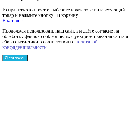
Исправить это просто: выберите в каталоге интересующий
товар и нажмите кнопку «В корзину»
В каталог
Продолжая использовать наш сайт, вы даёте согласие на
обработку файлов cookie в целях функционирования сайта и
сбора статистики в соответствии с
политикой
конфиденциальности
Я согласен