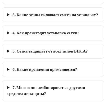
3. Какие этапы включает смета на установку?
4. Как происходит установка сетки?
5. Сетка защищает от всех типов БПЛА?
6. Какие крепления применяются?
7. Можно ли комбинировать с другими
средствами защиты?