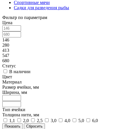
Спортивные мячи
Садки для разведения рыбы
Фильтр по параметрам
Цена
146
280
413
547
680
Статус
В наличии
Цвет
Материал
Размер ячейки, мм
Ширина, мм
Тип ячейки
Толщина нити, мм
1,1
2,0
2,5
3,0
4,0
5,0
6,0
Сбросить