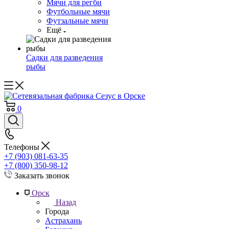
Мячи для регби
Футбольные мячи
Футзальные мячи
Ещё
Садки для разведения
рыбы
0
Телефоны
+7 (903) 081-63-35
+7 (800) 350-98-12
Заказать звонок
Орск
Назад
Города
Астрахань