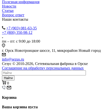
Полезная информация
Новости
Статьи
Вопрос ответ
Наши контакты
+7 (903) 081-63-35
+7 (800) 350-98-12
пн – пт: с 9:00 до 18:00
г. Орск Новотроицкое шоссе, 11, микрорайон Новый город
info@sezus.ru
Сезус © 2010-2026, Сетевязальная фабрика в Орске
Соглашение на обработку персональных данных
Найти
0
Корзина
Ваша корзина пуста