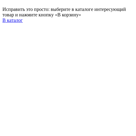
Исправить это просто: выберите в каталоге интересующий
товар и нажмите кнопку «В корзину»
В каталог