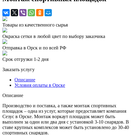
Товары из качественного сырья
Окраска сетки в любой цвет по выбору заказчика
Отправка в Орск и по всей РФ
Срок отгрузки 1-2 дня
Заказать услугу
Описание
Условия оплаты в Орске
Описание
Производство и поставка, а также монтаж спортивных
площадок – одна из услуг, которые предоставляет компания
Сезус в Орске. Монтаж воркаут площадок может быть
выполнен за один или два дня с установкой 3-10 снарядов. В
ставе крупных комплексов может быть установлено до 30-40
спортивных снарядов.