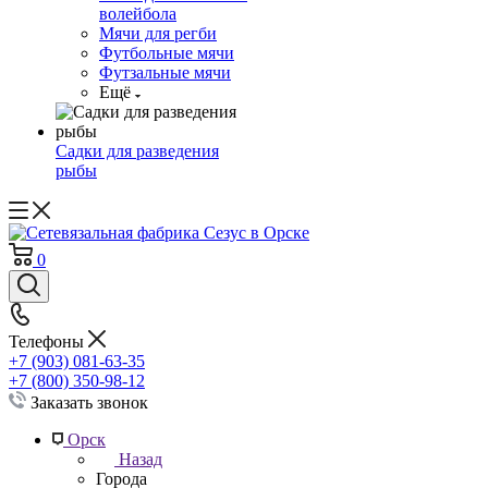
волейбола
Мячи для регби
Футбольные мячи
Футзальные мячи
Ещё
Садки для разведения
рыбы
0
Телефоны
+7 (903) 081-63-35
+7 (800) 350-98-12
Заказать звонок
Орск
Назад
Города