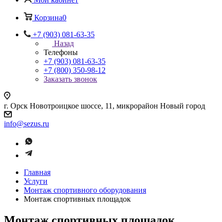
Корзина
0
+7 (903) 081-63-35
Назад
Телефоны
+7 (903) 081-63-35
+7 (800) 350-98-12
Заказать звонок
г. Орск Новотроицкое шоссе, 11, микрорайон Новый город
info@sezus.ru
Главная
Услуги
Монтаж спортивного оборудования
Монтаж спортивных площадок
Монтаж спортивных площадок