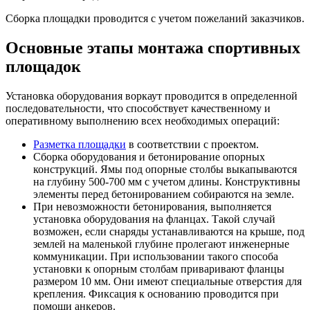
Сборка площадки проводится с учетом пожеланий заказчиков.
Основные этапы монтажа спортивных
площадок
Установка оборудования воркаут проводится в определенной
последовательности, что способствует качественному и
оперативному выполнению всех необходимых операций:
Разметка площадки
в соответствии с проектом.
Сборка оборудования и бетонирование опорных
конструкций. Ямы под опорные столбы выкапываются
на глубину 500-700 мм с учетом длины. Конструктивны
элементы перед бетонированием собираются на земле.
При невозможности бетонирования, выполняется
установка оборудования на фланцах. Такой случай
возможен, если снаряды устанавливаются на крыше, под
землей на маленькой глубине пролегают инженерные
коммуникации. При использовании такого способа
установки к опорным столбам приваривают фланцы
размером 10 мм. Они имеют специальные отверстия для
крепления. Фиксация к основанию проводится при
помощи анкеров.