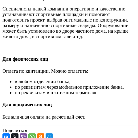
Специалисты нашей компании оперативно и качественно
устанавливают спортивные площадки и помогают
подготовить проект, выбрав оптимальные по конструкции,
размеру и назначению спортивные снаряды. Оборудование
может быть установлено во дворе частного дома, на крыше
жилого дома, в спортивном зале и т.д.
Для физических лиц
Оплата по квитанции. Можно оплатить:
в любом отделении банка,
по реквизитам через мобильное приложение банка,
по реквизитам в платежном терминале.
Для юридических лиц
Безналичная оплата на расчетный счет.
Поделиться