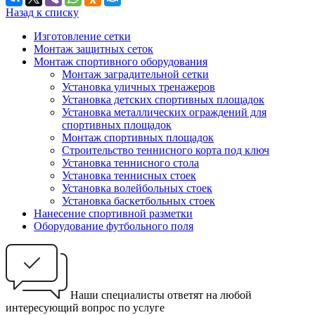
Назад к списку
Изготовление сетки
Монтаж защитных сеток
Монтаж спортивного оборудования
Монтаж заградительной сетки
Установка уличных тренажеров
Установка детских спортивных площадок
Установка металлических ограждений для
спортивных площадок
Монтаж спортивных площадок
Строительство теннисного корта под ключ
Установка теннисного стола
Установка теннисных стоек
Установка волейбольных стоек
Установка баскетбольных стоек
Нанесение спортивной разметки
Оборудование футбольного поля
Наши специалисты ответят на любой
интересующий вопрос по услуге