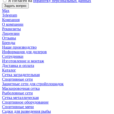
Я согласен на
обработку персональных данных
Задать вопрос
Max
Telegram
Компания
О компании
Реквизиты
Лицензии
Отзывы
Бренды
Наше производство
Информация для дилеров
Сотрудники
Изготовление и монтаж
Доставка и оплата
Каталог
Сетка заградительная
Спортивные сети
Защитные сети для стройплощадок
Маскировочная сетка
Рыболовные сети
Сетка металлическая
Спортивное оборудование
Спортивные мячи
Садки для разведения рыбы