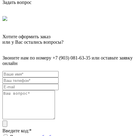
Задать вопрос
Хотите оформить заказ
или у Вас остались вопросы?
Звоните нам по номеру +7 (903) 081-63-35 или оставьте заявку
онлайн
Введите код:
*