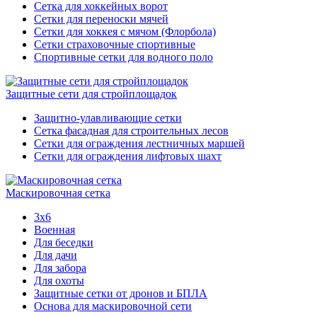
Сетка для хоккейных ворот
Сетки для переноски мячей
Сетки для хоккея с мячом (Флорбола)
Сетки страховочные спортивные
Спортивные сетки для водного поло
Защитные сети для стройплощадок
Защитно-улавливающие сетки
Сетка фасадная для строительных лесов
Сетки для ограждения лестничных маршей
Сетки для ограждения лифтовых шахт
Маскировочная сетка
3х6
Военная
Для беседки
Для дачи
Для забора
Для охоты
Защитные сетки от дронов и БПЛА
Основа для маскировочной сети