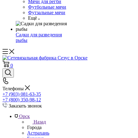
Мячи для регби
Футбольные мячи
Футзальные мячи
Ещё
Садки для разведения
рыбы
0
Телефоны
+7 (903) 081-63-35
+7 (800) 350-98-12
Заказать звонок
Орск
Назад
Города
Астрахань