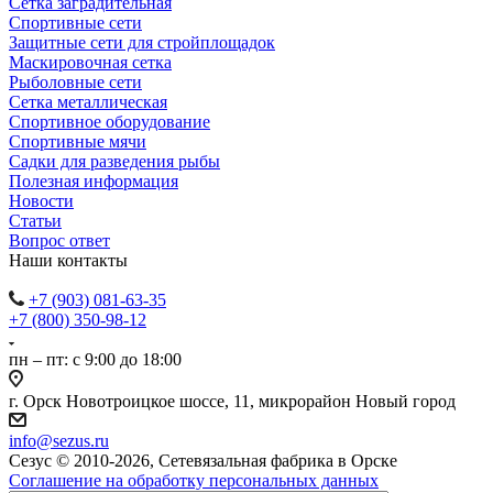
Сетка заградительная
Спортивные сети
Защитные сети для стройплощадок
Маскировочная сетка
Рыболовные сети
Сетка металлическая
Спортивное оборудование
Спортивные мячи
Садки для разведения рыбы
Полезная информация
Новости
Статьи
Вопрос ответ
Наши контакты
+7 (903) 081-63-35
+7 (800) 350-98-12
пн – пт: с 9:00 до 18:00
г. Орск Новотроицкое шоссе, 11, микрорайон Новый город
info@sezus.ru
Сезус © 2010-2026, Сетевязальная фабрика в Орске
Соглашение на обработку персональных данных