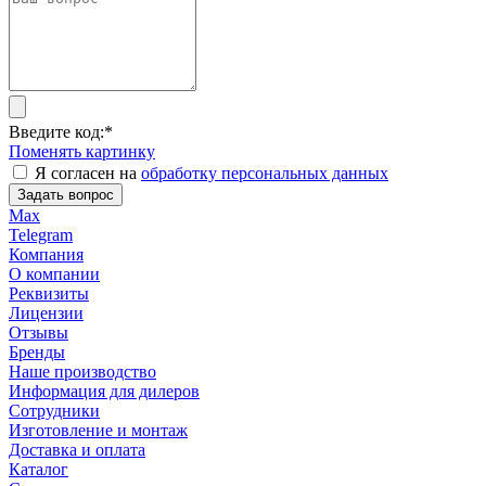
Введите код:
*
Поменять картинку
Я согласен на
обработку персональных данных
Задать вопрос
Max
Telegram
Компания
О компании
Реквизиты
Лицензии
Отзывы
Бренды
Наше производство
Информация для дилеров
Сотрудники
Изготовление и монтаж
Доставка и оплата
Каталог