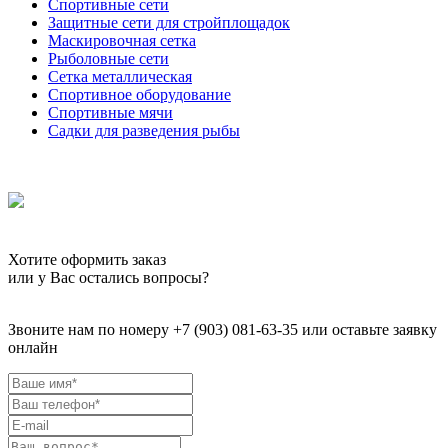
Спортивные сети
Защитные сети для стройплощадок
Маскировочная сетка
Рыболовные сети
Сетка металлическая
Спортивное оборудование
Спортивные мячи
Садки для разведения рыбы
Хотите оформить заказ
или у Вас остались вопросы?
Звоните нам по номеру +7 (903) 081-63-35 или оставьте заявку
онлайн