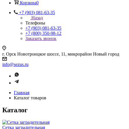
Корзина
0
+7 (903) 081-63-35
Назад
Телефоны
+7 (903) 081-63-35
+7 (800) 350-98-12
Заказать звонок
г. Орск Новотроицкое шоссе, 11, микрорайон Новый город
info@sezus.ru
Главная
Каталог товаров
Каталог
Сетка заградительная