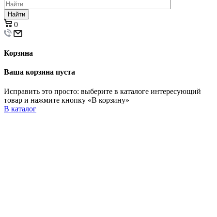
Найти
0
Корзина
Ваша корзина пуста
Исправить это просто: выберите в каталоге интересующий
товар и нажмите кнопку «В корзину»
В каталог