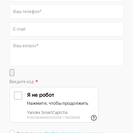
*
Введите код: