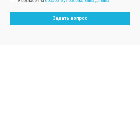
Я согласен на
обработку персональных данных
Задать вопрос