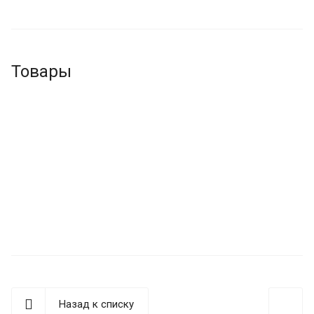
Товары
Назад к списку