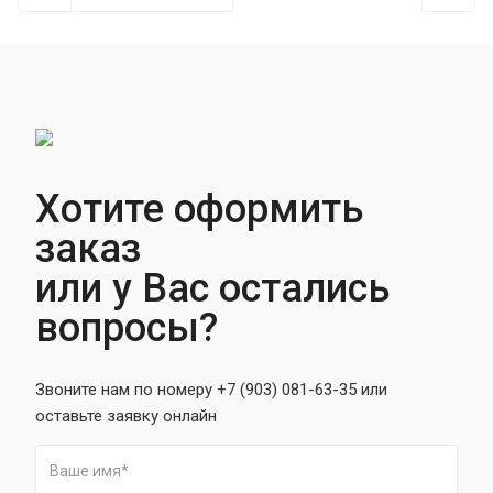
Хотите оформить
заказ
или у Вас остались
вопросы?
Звоните нам по номеру +7 (903) 081-63-35 или
оставьте заявку онлайн