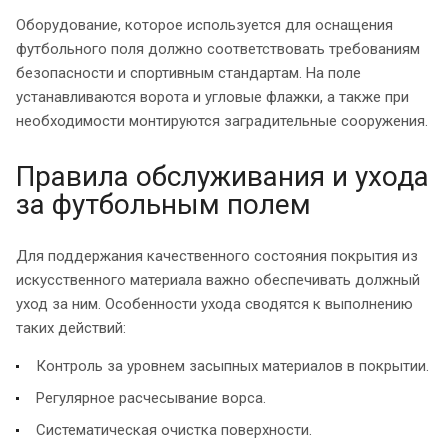
Оборудование, которое используется для оснащения
футбольного поля должно соответствовать требованиям
безопасности и спортивным стандартам. На поле
устанавливаются ворота и угловые флажки, а также при
необходимости монтируются заградительные сооружения.
Правила обслуживания и ухода
за футбольным полем
Для поддержания качественного состояния покрытия из
искусственного материала важно обеспечивать должный
уход за ним. Особенности ухода сводятся к выполнению
таких действий:
Контроль за уровнем засыпных материалов в покрытии.
Регулярное расчесывание ворса.
Систематическая очистка поверхности.