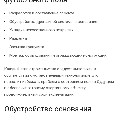
Разработка и составление проекта.
Обустройство дренажной системы и основания.
Укладка искусственного покрытия.
Разметка.
Засыпка гранулята.
Монтаж оборудования и ограждающих конструкций.
Каждый этап строительства следует выполнять в
соответствии с установленными технологиями. Это
позволит избежать проблем с состоянием поля в будущем
и обеспечит готовому спортивному объекту
продолжительный срок эксплуатации.
Обустройство основания