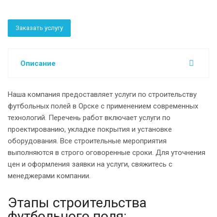
Заказать услугу
Описание
Наша компания предоставляет услуги по строительству
футбольных полей в Орске с применением современных
технологий. Перечень работ включает услуги по
проектированию, укладке покрытия и установке
оборудования. Все строительные мероприятия
выполняются в строго оговоренные сроки. Для уточнения
цен и оформления заявки на услуги, свяжитесь с
менеджерами компании.
Этапы строительства
футбольного поля: