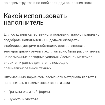
по периметру, так и по всей площади основания поля.
Какой использовать
наполнитель
Для создания качественного основания важно правильно
подобрать наполнитель. Он должен обладать
стабилизирующими свойствами, соответствовать
температурному режиму эксплуатации, быть рассчитанным
на возможные погодные условия. Засыпной материал
вносится и распределяется с помощью
специализированной техники.
Оптимальным вариантом засыпного материала является
наполнитель с такими характеристиками:
Гранулы округлой формы.
Сухость и чистота.