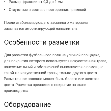
Размер фракции от 0,3 до 1 мм.
Отсутствие в составе посторонних примесей.
После стабилизирующего засыпного материала
засыпается амортизирующий наполнитель.
Особенности разметки
Для разметки футбольного поля на уличной площадке,
для покрытия которого используется искусственная трава,
нанесение линий и обозначений выполняется с помощью
такой же искусственной травы, только другого цвета.
Разметочное волокно может быть белого или желтого
цвета. Разметка врезается в покрытие на этапе
производства.
Оборудование