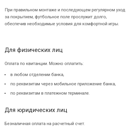
При правильном монтаже и последующем регулярном уход
за покрытием, футбольное поле прослужит долго,
обеспечив необходимые условия для комфортной игры.
Для физических лиц
Оплата по квитанции. Можно оплатить:
в любом отделении банка,
по реквизитам через мобильное приложение банка,
по реквизитам в платежном терминале.
Для юридических лиц
Безналичная оплата на расчетный счет.