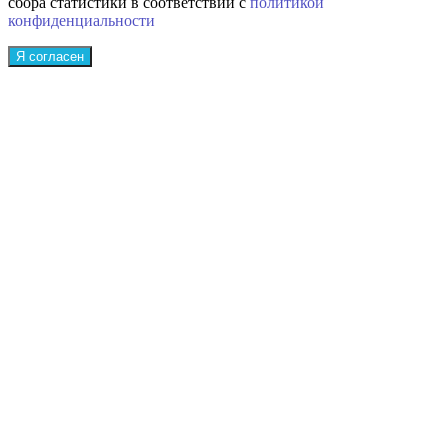
сбора статистики в соответствии с
политикой
конфиденциальности
Я согласен