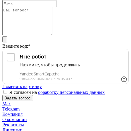
Введите код:
*
Поменять картинку
Я согласен на
обработку персональных данных
Задать вопрос
Max
Telegram
Компания
О компании
Реквизиты
Лицензии