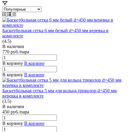
Баскетбольная сетка 6 мм белый d=450 мм веревка в
комплекте
(4.5)
В наличии
770
руб.
/пара
В корзину
В корзине
В корзину
В корзине
Баскетбольная сетка 5 мм для кольца триколор d=450 мм
веревка в комплекте
(3.5)
В наличии
450
руб.
/пара
В корзину
В корзине