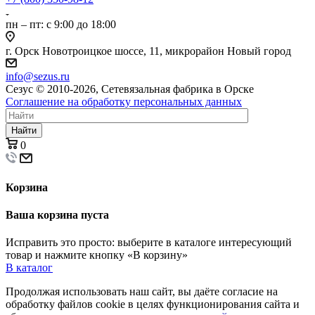
пн – пт: с 9:00 до 18:00
г. Орск Новотроицкое шоссе, 11, микрорайон Новый город
info@sezus.ru
Сезус © 2010-2026, Сетевязальная фабрика в Орске
Соглашение на обработку персональных данных
Найти
0
Корзина
Ваша корзина пуста
Исправить это просто: выберите в каталоге интересующий
товар и нажмите кнопку «В корзину»
В каталог
Продолжая использовать наш сайт, вы даёте согласие на
обработку файлов cookie в целях функционирования сайта и