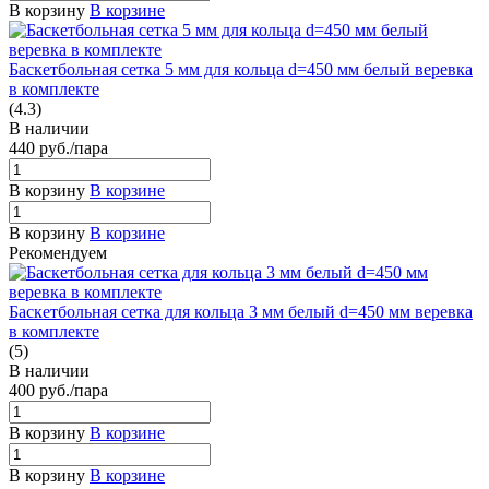
В корзину
В корзине
Баскетбольная сетка 5 мм для кольца d=450 мм белый веревка
в комплекте
(4.3)
В наличии
440
руб.
/пара
В корзину
В корзине
В корзину
В корзине
Рекомендуем
Баскетбольная сетка для кольца 3 мм белый d=450 мм веревка
в комплекте
(5)
В наличии
400
руб.
/пара
В корзину
В корзине
В корзину
В корзине