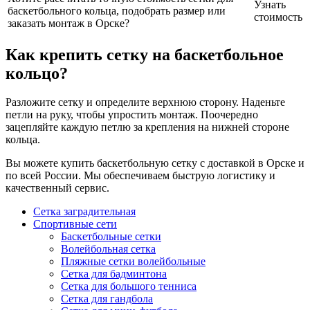
Узнать
баскетбольного кольца, подобрать размер или
стоимость
заказать монтаж в Орске?
Как крепить сетку на баскетбольное
кольцо?
Разложите сетку и определите верхнюю сторону. Наденьте
петли на руку, чтобы упростить монтаж. Поочередно
зацепляйте каждую петлю за крепления на нижней стороне
кольца.
Вы можете купить баскетбольную сетку с доставкой в Орске и
по всей России. Мы обеспечиваем быструю логистику и
качественный сервис.
Сетка заградительная
Спортивные сети
Баскетбольные сетки
Волейбольная сетка
Пляжные сетки волейбольные
Сетка для бадминтона
Сетка для большого тенниса
Сетка для гандбола