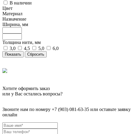
В наличии
Цвет
Материал
Назначение
Ширина, мм
Толщина нити, мм
3,0
4,5
5,0
6,0
Сбросить
Хотите оформить заказ
или у Вас остались вопросы?
Звоните нам по номеру +7 (903) 081-63-35 или оставьте заявку
онлайн