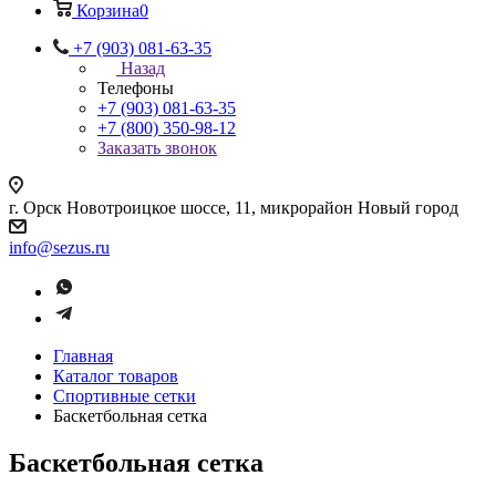
Корзина
0
+7 (903) 081-63-35
Назад
Телефоны
+7 (903) 081-63-35
+7 (800) 350-98-12
Заказать звонок
г. Орск Новотроицкое шоссе, 11, микрорайон Новый город
info@sezus.ru
Главная
Каталог товаров
Спортивные сетки
Баскетбольная сетка
Баскетбольная сетка