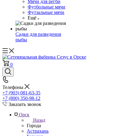
Мячи для регби
Футбольные мячи
Футзальные мячи
Ещё
Садки для разведения
рыбы
0
Телефоны
+7 (903) 081-63-35
+7 (800) 350-98-12
Заказать звонок
Орск
Назад
Города
Астрахань