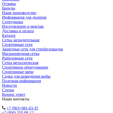
Отзывы
Бренды
Наше производство
Информация для дилеров
Сотрудники
Изготовление и монтаж
Доставка и оплата
Каталог
Сетка заградительная
Спортивные сети
Защитные сети для стройплощадок
Маскировочная сетка
Рыболовные сети
Сетка металлическая
Спортивное оборудование
Спортивные мячи
Садки для разведения рыбы
Полезная информация
Новости
Статьи
Вопрос ответ
Наши контакты
+7 (903) 081-63-35
+7 (800) 350-98-12