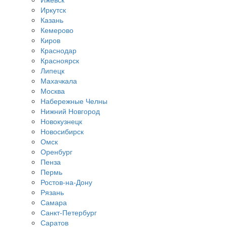
Иркутск
Казань
Кемерово
Киров
Краснодар
Красноярск
Липецк
Махачкала
Москва
Набережные Челны
Нижний Новгород
Новокузнецк
Новосибирск
Омск
Оренбург
Пенза
Пермь
Ростов-на-Дону
Рязань
Самара
Санкт-Петербург
Саратов