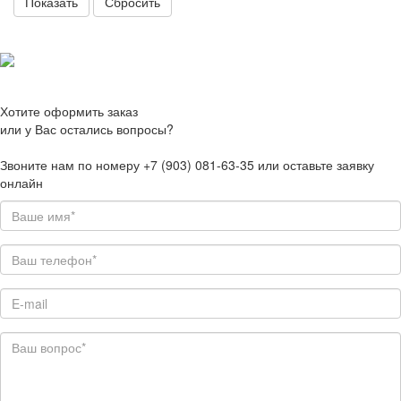
Сбросить
Хотите оформить заказ
или у Вас остались вопросы?
Звоните нам по номеру +7 (903) 081-63-35 или оставьте заявку
онлайн