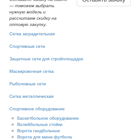
— поможем выбрать
нужную модель и
рассчитаем скидку на
оптовую закупку.
Сетка заградительная
Спортивные сети
Защитные сети для стройплощадок
Маскировочная сетка
Рыболовные сети
Сетка металлическая
Спортивное оборудование
Баскетбольное оборудование
Волейбольные стойки
Ворота гандбольные
Ворота для мини-футбола