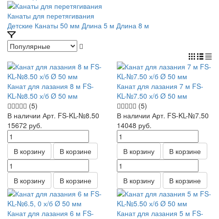
Канаты для перетягивания
Детские
Канаты 50 мм
Длина 5 м
Длина 8 м
Канат для лазания 8 м FS-
Канат для лазания 7 м FS-
KL-№8.50 х/б Ø 50 мм
KL-№7.50 х/б Ø 50 мм
(5)
(5)
В наличии
Арт.
FS-KL-№8.50
В наличии
Арт.
FS-KL-№7.50
15672
руб.
14048
руб.
В корзину
В корзине
В корзину
В корзине
В корзину
В корзине
В корзину
В корзине
Канат для лазания 6 м FS-
Канат для лазания 5 м FS-