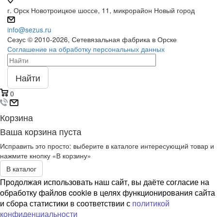
г. Орск Новотроицкое шоссе, 11, микрорайон Новый город
info@sezus.ru
Сезус © 2010-2026, Сетевязальная фабрика в Орске
Соглашение на обработку персональных данных
Найти
0
Корзина
Ваша корзина пуста
Исправить это просто: выберите в каталоге интересующий товар и
нажмите кнопку «В корзину»
В каталог
Продолжая использовать наш сайт, вы даёте согласие на
обработку файлов cookie в целях функционирования сайта
и сбора статистики в соответствии с
политикой
конфиденциальности