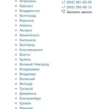
Астрахань
+7 (903) 081-63-35
Барнаул
+7 (800) 350-98-12
Владивосток
Заказать звонок
Волгоград
Воронеж
Алматы
Ангарск
Архангельск
Балашиха
Белгород
Благовещенск
Братск
Брянск
Великий Новгород
Владикавказ
Владимир
Волжский
Вологда
Грозный
Дзержинск
Екатеринбург
Ереван
Иваново