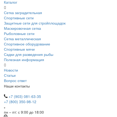
Каталог
Сетка заградительная
Спортивные сети
Защитные сети для стройплощадок
Маскировочная сетка
Рыболовные сети
Сетка металлическая
Спортивное оборудование
Спортивные мячи
Садки для разведения рыбы
Полезная информация
Новости
Статьи
Вопрос ответ
Наши контакты
+7 (903) 081-63-35
+7 (800) 350-98-12
пн – пт: с 9:00 до 18:00