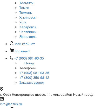
Тольятти
Томск
Тюмень
Ульяновск
Уфа
Хабаровск
Челябинск
Ярославль
Мой кабинет
Корзина
0
+7 (903) 081-63-35
Назад
Телефоны
+7 (903) 081-63-35
+7 (800) 350-98-12
Заказать звонок
г. Орск Новотроицкое шоссе, 11, микрорайон Новый город
info@sezus.ru