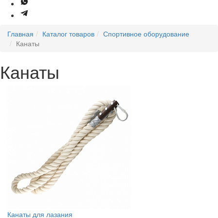
Главная
Каталог товаров
Спортивное оборудование
Канаты
Канаты
Канаты для лазания