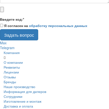
Введите код:
*
Я согласен на
обработку персональных данных
Задать вопрос
Max
Telegram
Компания
О компании
Реквизиты
Лицензии
Отзывы
Бренды
Наше производство
Информация для дилеров
Сотрудники
Изготовление и монтаж
Доставка и оплата