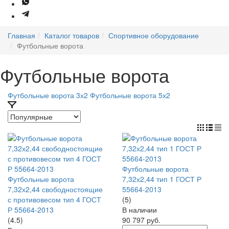
Главная
Каталог товаров
Спортивное оборудование
Футбольные ворота
Футбольные ворота
Футбольные ворота 3х2
Футбольные ворота 5х2
Футбольные ворота
Футбольные ворота
7,32х2,44 тип 1 ГОСТ Р
7,32х2,44 свободностоящие
55664-2013
с противовесом тип 4 ГОСТ
(5)
Р 55664-2013
В наличии
(4.5)
90 797
руб.