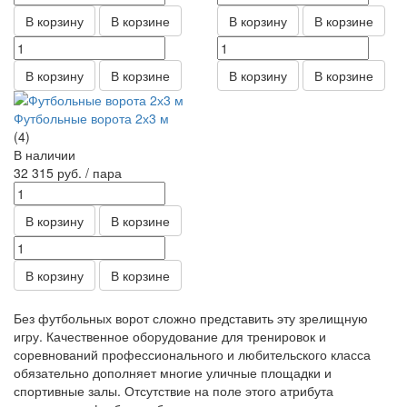
В корзину
В корзине
В корзину
В корзине
В корзину
В корзине
В корзину
В корзине
Футбольные ворота 2х3 м
(4)
В наличии
32 315
руб.
/ пара
В корзину
В корзине
В корзину
В корзине
Без футбольных ворот сложно представить эту зрелищную
игру. Качественное оборудование для тренировок и
соревнований профессионального и любительского класса
обязательно дополняет многие уличные площадки и
спортивные залы. Отсутствие на поле этого атрибута