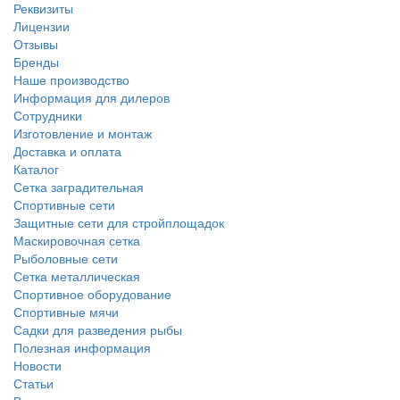
Реквизиты
Лицензии
Отзывы
Бренды
Наше производство
Информация для дилеров
Сотрудники
Изготовление и монтаж
Доставка и оплата
Каталог
Сетка заградительная
Спортивные сети
Защитные сети для стройплощадок
Маскировочная сетка
Рыболовные сети
Сетка металлическая
Спортивное оборудование
Спортивные мячи
Садки для разведения рыбы
Полезная информация
Новости
Статьи