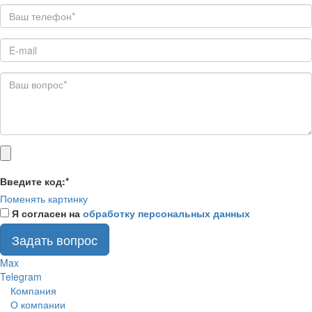
Введите код:
*
Поменять картинку
Я согласен на
обработку персональных данных
Задать вопрос
Max
Telegram
Компания
О компании