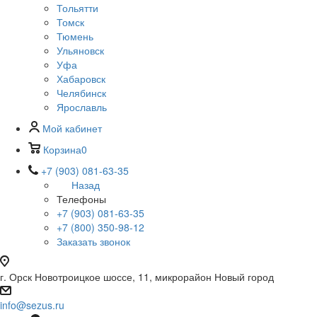
Тольятти
Томск
Тюмень
Ульяновск
Уфа
Хабаровск
Челябинск
Ярославль
Мой кабинет
Корзина
0
+7 (903) 081-63-35
Назад
Телефоны
+7 (903) 081-63-35
+7 (800) 350-98-12
Заказать звонок
г. Орск Новотроицкое шоссе, 11, микрорайон Новый город
info@sezus.ru