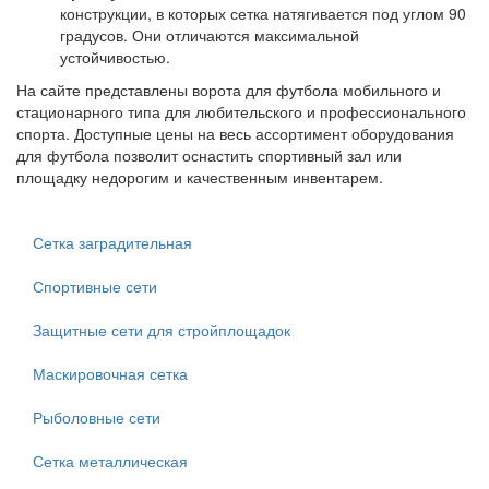
конструкции, в которых сетка натягивается под углом 90
градусов. Они отличаются максимальной
устойчивостью.
На сайте представлены ворота для футбола мобильного и
стационарного типа для любительского и профессионального
спорта. Доступные цены на весь ассортимент оборудования
для футбола позволит оснастить спортивный зал или
площадку недорогим и качественным инвентарем.
Сетка заградительная
Спортивные сети
Защитные сети для стройплощадок
Маскировочная сетка
Рыболовные сети
Сетка металлическая