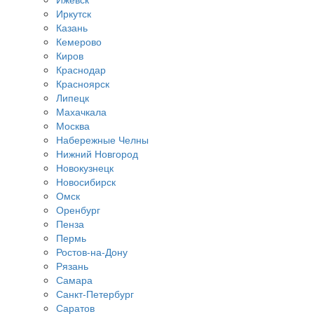
Иркутск
Казань
Кемерово
Киров
Краснодар
Красноярск
Липецк
Махачкала
Москва
Набережные Челны
Нижний Новгород
Новокузнецк
Новосибирск
Омск
Оренбург
Пенза
Пермь
Ростов-на-Дону
Рязань
Самара
Санкт-Петербург
Саратов