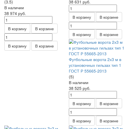
(3.5)
38 631
руб.
В наличии
38 974
руб.
В корзину
В корзине
В корзину
В корзине
В корзину
В корзине
В корзину
В корзине
Футбольные ворота 2х3 м в
установочных гильзах тип 1
ГОСТ Р 55665-2013
(5)
В наличии
38 525
руб.
В корзину
В корзине
В корзину
В корзине