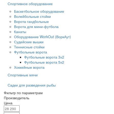
Спортивное оборудование
Баскетбольное оборудование
Волейбольные стойки
Ворота гандбольные
Ворота для мини-футбола
Канаты
Оборудование WorkOut (ВоркАут)
Судейские вышки
Теннисные стойки
Футбольные ворота
Футбольные ворота 3х2
Футбольные ворота 5х2
Хоккейные ворота
Спортивные мячи
Садки для разведения рыбы
Фильтр по параметрам
Производитель
Цена