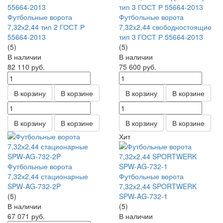
Футбольные ворота
Футбольные ворота
7,32х2,44 тип 2 ГОСТ Р
7,32х2,44 свободностоящие
55664-2013
тип 3 ГОСТ Р 55664-2013
(5)
(5)
В наличии
В наличии
82 110
руб.
75 600
руб.
В корзину
В корзине
В корзину
В корзине
В корзину
В корзине
В корзину
В корзине
Хит
Футбольные ворота
7,32х2,44 стационарные
Футбольные ворота
SPW-AG-732-2P
7,32х2,44 SPORTWERK
(5)
SPW-AG-732-1
В наличии
(5)
67 071
руб.
В наличии