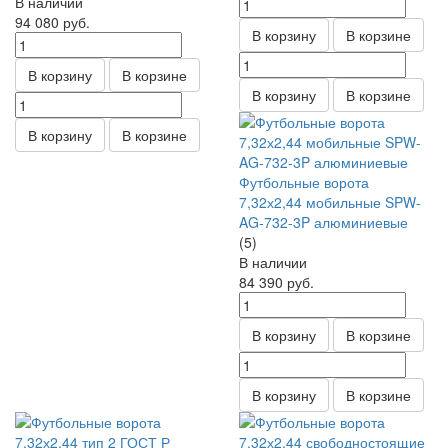
В наличии
94 080
руб.
В корзину
В корзине
В корзину
В корзине
В корзину
В корзине
В корзину
В корзине
Футбольные ворота
7,32х2,44 мобильные SPW-
AG-732-3P алюминиевые
(5)
В наличии
84 390
руб.
В корзину
В корзине
В корзину
В корзине