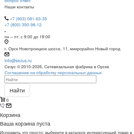
Вопрос ответ
Наши контакты
+7 (903) 081-63-35
+7 (800) 350-98-12
пн – пт: с 9:00 до 18:00
г. Орск Новотроицкое шоссе, 11, микрорайон Новый город
info@sezus.ru
Сезус © 2010-2026, Сетевязальная фабрика в Орске
Соглашение на обработку персональных данных
Найти
0
Корзина
Ваша корзина пуста
Исправить это просто: выберите в каталоге интересующий товар и