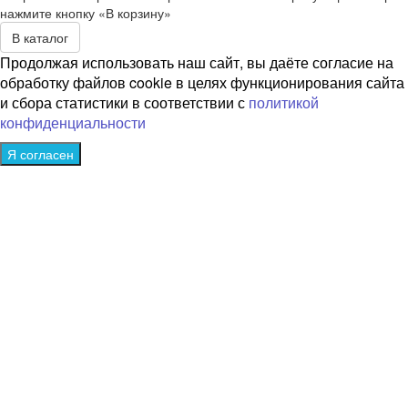
нажмите кнопку «В корзину»
В каталог
Продолжая использовать наш сайт, вы даёте согласие на
обработку файлов cookie в целях функционирования сайта
и сбора статистики в соответствии с
политикой
конфиденциальности
Я согласен