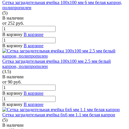
Сетка заградительная ячейка 100х100 мм 6 мм белая капрон,
полипропилен
(5)
В наличии
от 252
руб.
В корзину
В корзине
В корзину
В корзине
Сетка заградительная ячейка 100х100 мм 2.5 мм белый
капрон, полипропилен
(3.5)
В наличии
от 90
руб.
В корзину
В корзине
В корзину
В корзине
Сетка заградительная ячейка 6х6 мм 1.1 мм белая капрон
(5)
В наличии