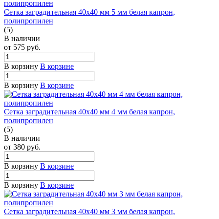
Сетка заградительная 40х40 мм 5 мм белая капрон,
полипропилен
(5)
В наличии
от 575
руб.
В корзину
В корзине
В корзину
В корзине
Сетка заградительная 40х40 мм 4 мм белая капрон,
полипропилен
(5)
В наличии
от 380
руб.
В корзину
В корзине
В корзину
В корзине
Сетка заградительная 40х40 мм 3 мм белая капрон,