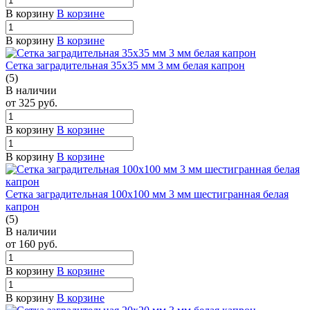
В корзину
В корзине
В корзину
В корзине
Сетка заградительная 35х35 мм 3 мм белая капрон
(5)
В наличии
от 325
руб.
В корзину
В корзине
В корзину
В корзине
Сетка заградительная 100х100 мм 3 мм шестигранная белая
капрон
(5)
В наличии
от 160
руб.
В корзину
В корзине
В корзину
В корзине