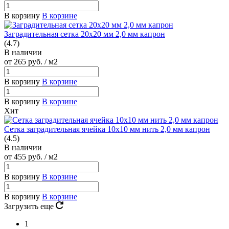
В корзину
В корзине
Заградительная сетка 20х20 мм 2,0 мм капрон
(4.7)
В наличии
от 265
руб.
/ м2
В корзину
В корзине
В корзину
В корзине
Хит
Сетка заградительная ячейка 10х10 мм нить 2,0 мм капрон
(4.5)
В наличии
от 455
руб.
/ м2
В корзину
В корзине
В корзину
В корзине
Загрузить еще
1