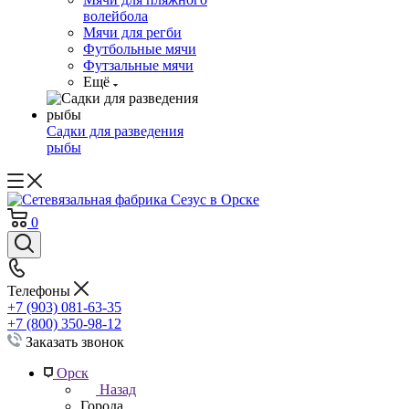
волейбола
Мячи для регби
Футбольные мячи
Футзальные мячи
Ещё
Садки для разведения
рыбы
0
Телефоны
+7 (903) 081-63-35
+7 (800) 350-98-12
Заказать звонок
Орск
Назад
Города