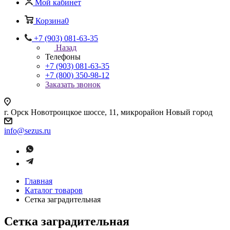
Мой кабинет
Корзина
0
+7 (903) 081-63-35
Назад
Телефоны
+7 (903) 081-63-35
+7 (800) 350-98-12
Заказать звонок
г. Орск Новотроицкое шоссе, 11, микрорайон Новый город
info@sezus.ru
Главная
Каталог товаров
Сетка заградительная
Сетка заградительная