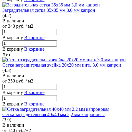
Заградительная сетка 35х35 мм 3,0 мм капрон
(4.2)
В наличии
от 340
руб.
/ м2
В корзину
В корзине
В корзину
В корзине
Хит
Сетка заградительная ячейка 20х20 мм нить 3,0 мм капрон
(4.3)
В наличии
от 350
руб.
/ м2
В корзину
В корзине
В корзину
В корзине
Сетка заградительная 40х40 мм 2,2 мм капроновая
(3.9)
В наличии
от 140
руб.
/м2