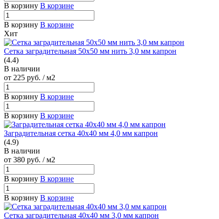
В корзину
В корзине
В корзину
В корзине
Хит
Сетка заградительная 50х50 мм нить 3,0 мм капрон
(4.4)
В наличии
от 225
руб.
/ м2
В корзину
В корзине
В корзину
В корзине
Заградительная сетка 40х40 мм 4,0 мм капрон
(4.9)
В наличии
от 380
руб.
/ м2
В корзину
В корзине
В корзину
В корзине
Сетка заградительная 40х40 мм 3,0 мм капрон