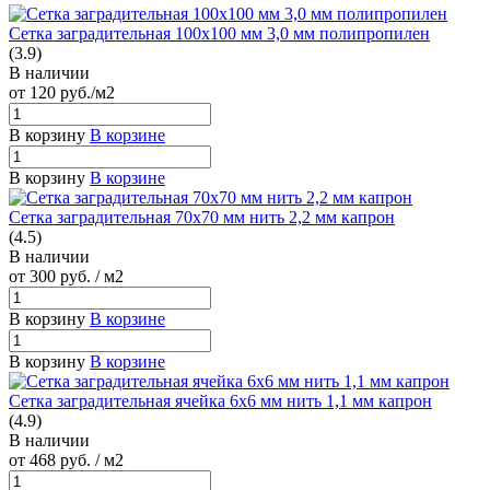
Сетка заградительная 100х100 мм 3,0 мм полипропилен
(3.9)
В наличии
от 120
руб.
/м2
В корзину
В корзине
В корзину
В корзине
Сетка заградительная 70х70 мм нить 2,2 мм капрон
(4.5)
В наличии
от 300
руб.
/ м2
В корзину
В корзине
В корзину
В корзине
Сетка заградительная ячейка 6х6 мм нить 1,1 мм капрон
(4.9)
В наличии
от 468
руб.
/ м2