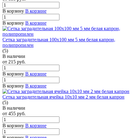
В корзину
В корзине
В корзину
В корзине
Сетка заградительная 100х100 мм 5 мм белая капрон,
полипропилен
(5)
В наличии
от 215
руб.
В корзину
В корзине
В корзину
В корзине
Сетка заградительная ячейка 10х10 мм 2 мм белая капрон
(5)
В наличии
от 455
руб.
В корзину
В корзине
В корзину
В корзине