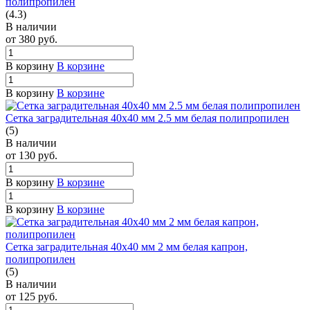
полипропилен
(4.3)
В наличии
от 380
руб.
В корзину
В корзине
В корзину
В корзине
Сетка заградительная 40х40 мм 2.5 мм белая полипропилен
(5)
В наличии
от 130
руб.
В корзину
В корзине
В корзину
В корзине
Сетка заградительная 40х40 мм 2 мм белая капрон,
полипропилен
(5)
В наличии
от 125
руб.