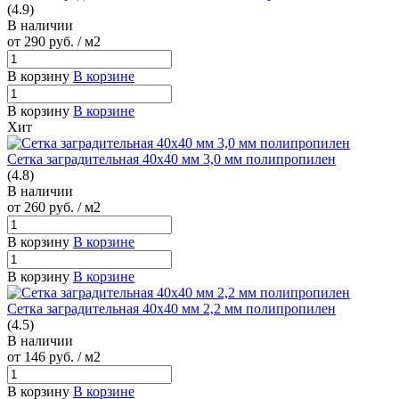
(4.9)
В наличии
от 290
руб.
/ м2
В корзину
В корзине
В корзину
В корзине
Хит
Сетка заградительная 40х40 мм 3,0 мм полипропилен
(4.8)
В наличии
от 260
руб.
/ м2
В корзину
В корзине
В корзину
В корзине
Сетка заградительная 40х40 мм 2,2 мм полипропилен
(4.5)
В наличии
от 146
руб.
/ м2
В корзину
В корзине