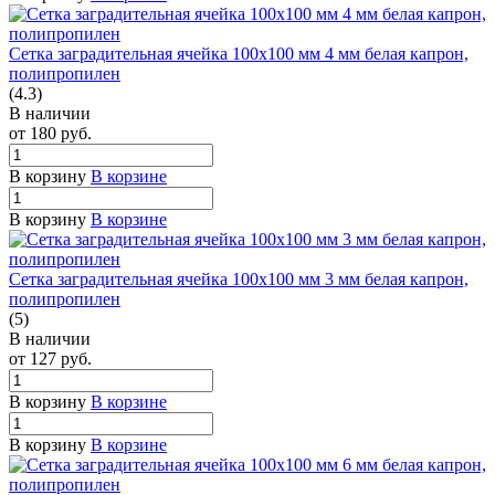
Сетка заградительная ячейка 100х100 мм 4 мм белая капрон,
полипропилен
(4.3)
В наличии
от 180
руб.
В корзину
В корзине
В корзину
В корзине
Сетка заградительная ячейка 100х100 мм 3 мм белая капрон,
полипропилен
(5)
В наличии
от 127
руб.
В корзину
В корзине
В корзину
В корзине