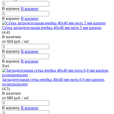
В корзину
В корзине
В корзину
В корзине
Сетка заградительная ячейка 40х40 мм нить 5 мм капрон
(4.4)
В наличии
от 604
руб.
/ м2
В корзину
В корзине
В корзину
В корзине
Хит
Заградительная сетка ячейка 40х40 мм нить 6,0 мм капрон,
полипропилен
(4.5)
В наличии
от 680
руб.
/ м2
В корзину
В корзине