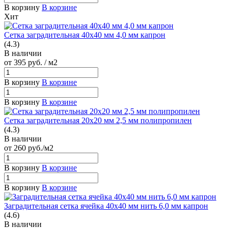
В корзину
В корзине
Хит
Сетка заградительная 40х40 мм 4,0 мм капрон
(4.3)
В наличии
от 395
руб.
/ м2
В корзину
В корзине
В корзину
В корзине
Сетка заградительная 20х20 мм 2,5 мм полипропилен
(4.3)
В наличии
от 260
руб.
/м2
В корзину
В корзине
В корзину
В корзине
Заградительная сетка ячейка 40х40 мм нить 6,0 мм капрон
(4.6)
В наличии