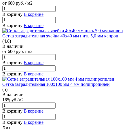
от 680
руб.
/ м2
В корзину
В корзине
В корзину
В корзине
Сетка заградительная ячейка 40х40 мм нить 5,0 мм капрон
(4.8)
В наличии
от 600
руб.
/ м2
В корзину
В корзине
В корзину
В корзине
Сетка заградительная 100х100 мм 4 мм полипропилен
(5)
В наличии
165
руб.
/м2
В корзину
В корзине
В корзину
В корзине
Хит