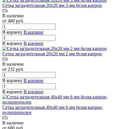
Сетка заградительная 20х20 мм 3 мм белая капрон
(5)
В наличии
от 480
руб.
В корзину
В корзине
В корзину
В корзине
Сетка заградительная 20х20 мм 2 мм белая капрон
(5)
В наличии
от 232
руб.
В корзину
В корзине
В корзину
В корзине
Сетка заградительная 40х40 мм 6 мм белая капрон,
полипропилен
(5)
В наличии
от 680
руб.