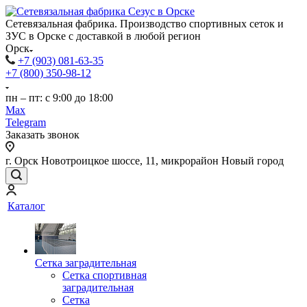
Сетевязальная фабрика. Производство спортивных сеток и
ЗУС в Орске с доставкой в любой регион
Орск
+7 (903) 081-63-35
+7 (800) 350-98-12
пн – пт: с 9:00 до 18:00
Max
Telegram
Заказать звонок
г. Орск Новотроицкое шоссе, 11, микрорайон Новый город
Каталог
Сетка заградительная
Сетка спортивная
заградительная
Сетка