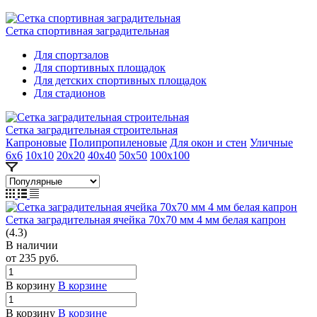
Сетка спортивная заградительная
Для спортзалов
Для спортивных площадок
Для детских спортивных площадок
Для стадионов
Сетка заградительная строительная
Капроновые
Полипропиленовые
Для окон и стен
Уличные
6х6
10х10
20х20
40х40
50х50
100х100
Сетка заградительная ячейка 70х70 мм 4 мм белая капрон
(4.3)
В наличии
от 235
руб.
В корзину
В корзине
В корзину
В корзине