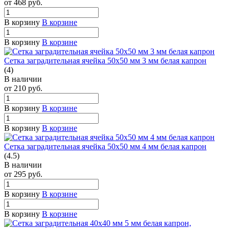
от 468
руб.
В корзину
В корзине
В корзину
В корзине
Сетка заградительная ячейка 50х50 мм 3 мм белая капрон
(4)
В наличии
от 210
руб.
В корзину
В корзине
В корзину
В корзине
Сетка заградительная ячейка 50х50 мм 4 мм белая капрон
(4.5)
В наличии
от 295
руб.
В корзину
В корзине
В корзину
В корзине