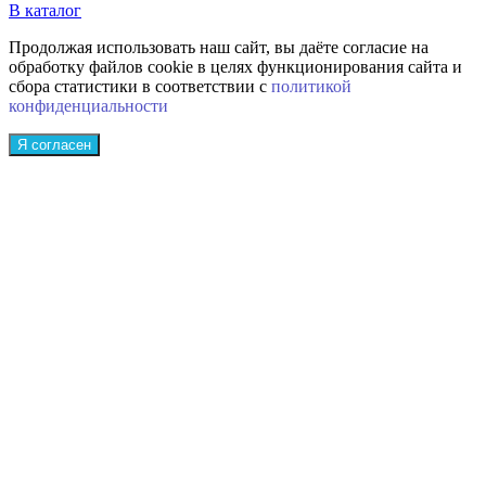
В каталог
Продолжая использовать наш сайт, вы даёте согласие на
обработку файлов cookie в целях функционирования сайта и
сбора статистики в соответствии с
политикой
конфиденциальности
Я согласен