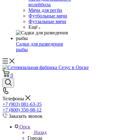
волейбола
Мячи для регби
Футбольные мячи
Футзальные мячи
Ещё
Садки для разведения
рыбы
0
Телефоны
+7 (903) 081-63-35
+7 (800) 350-98-12
Заказать звонок
Орск
Назад
Города