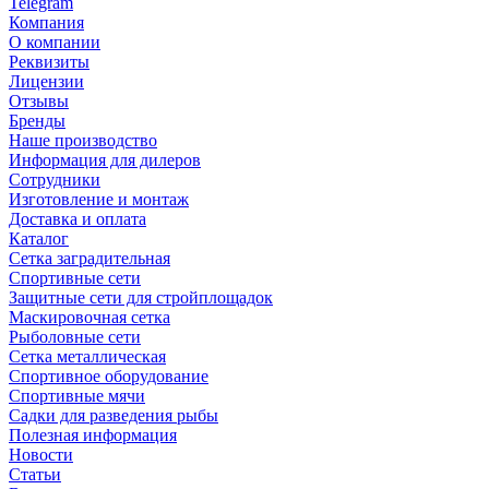
Telegram
Компания
О компании
Реквизиты
Лицензии
Отзывы
Бренды
Наше производство
Информация для дилеров
Сотрудники
Изготовление и монтаж
Доставка и оплата
Каталог
Сетка заградительная
Спортивные сети
Защитные сети для стройплощадок
Маскировочная сетка
Рыболовные сети
Сетка металлическая
Спортивное оборудование
Спортивные мячи
Садки для разведения рыбы
Полезная информация
Новости
Статьи