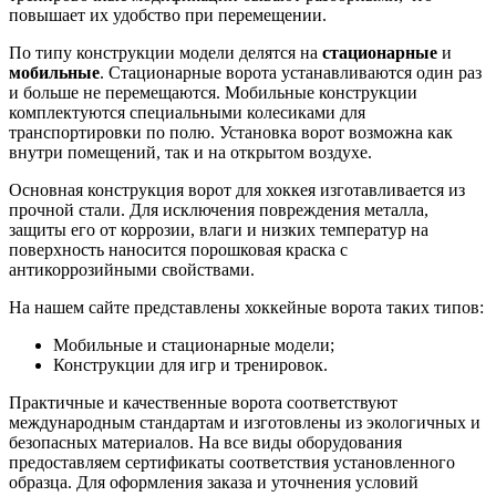
повышает их удобство при перемещении.
По типу конструкции модели делятся на
стационарные
и
мобильные
. Стационарные ворота устанавливаются один раз
и больше не перемещаются. Мобильные конструкции
комплектуются специальными колесиками для
транспортировки по полю. Установка ворот возможна как
внутри помещений, так и на открытом воздухе.
Основная конструкция ворот для хоккея изготавливается из
прочной стали. Для исключения повреждения металла,
защиты его от коррозии, влаги и низких температур на
поверхность наносится порошковая краска с
антикоррозийными свойствами.
На нашем сайте представлены хоккейные ворота таких типов:
Мобильные и стационарные модели;
Конструкции для игр и тренировок.
Практичные и качественные ворота соответствуют
международным стандартам и изготовлены из экологичных и
безопасных материалов. На все виды оборудования
предоставляем сертификаты соответствия установленного
образца. Для оформления заказа и уточнения условий