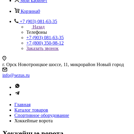
Мой кабинет
Корзина
0
+7 (903) 081-63-35
Назад
Телефоны
+7 (903) 081-63-35
+7 (800) 350-98-12
Заказать звонок
г. Орск Новотроицкое шоссе, 11, микрорайон Новый город
info@sezus.ru
Главная
Каталог товаров
Спортивное оборудование
Хоккейные ворота
Хоккейные ворота