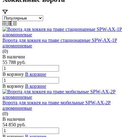
Ворота для хоккея на траве стационарные SPW-AX-1P
алюминиевые
(0)
В наличии
55 788
руб.
В корзину
В корзине
В корзину
В корзине
Ворота для хоккея на траве мобильные SPW-AX-2P
алюминиевые
(0)
В наличии
54 850
руб.
В корзину
В корзине