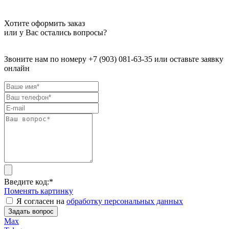
Хотите оформить заказ
или у Вас остались вопросы?
Звоните нам по номеру +7 (903) 081-63-35 или оставьте заявку
онлайн
Введите код:
*
Поменять картинку
Я согласен на
обработку персональных данных
Задать вопрос
Max