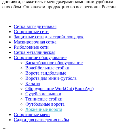
доставки, свяжитесь с менеджерами компании удобным
способом. Оправляем продукцию во все регионы России.
Сетка заградительная
Спортивные сети
Защитные сети для стройплощадок
Маскировочная сетка
Рыболовные сети
Сетка металлическая
Спортивное оборудование
Баскетбольное оборудование
Волейбольные стойки
Ворота гандбольные
Ворота для мини-футбола
Канаты
Оборудование WorkOut (ВоркАут)
Судейские вышки
Теннисные стойки
Футбольные ворота
Хоккейные ворота
Спортивные мячи
Садки для разведения рыбы