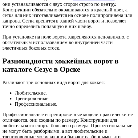
они устанавливаются с двух сторон строго по центру.
Конструкции обязательно окрашиваются в красный цвет, а
сетка для них изготавливается на основе полипропилена или
капрона. Сетка крепится в задней части ворот и позволяет
точно определить попавшую в них шайбу.
При установке на поле ворота закрепляются неподвижно, с
обязательным использованием во внутренней части
эластичных боковых стоек.
Разновидности хоккейных ворот в
каталоге Сезус в Орске
Различают три основных вида ворот для хоккея:
Любительские.
Тренировочные.
Профессиональные.
Профессиональные и тренировочные модели практически не
отличаются, они сходны по размеру. Конструкции для
любительского спорта большего размера. Профессиональные
не могут быть разборными, а вот любительские и
тренировочные модификации бывают разборными, что